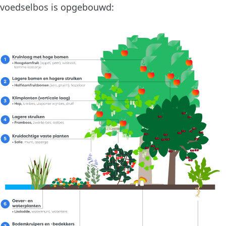
voedselbos is opgebouwd: