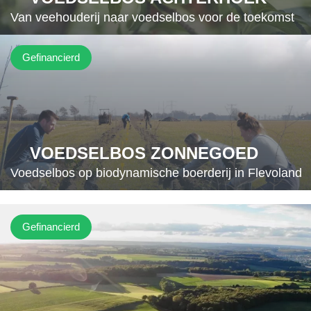
Van veehouderij naar voedselbos voor de toekomst
Gefinancierd
VOEDSELBOS ZONNEGOED
Voedselbos op biodynamische boerderij in Flevoland
Gefinancierd