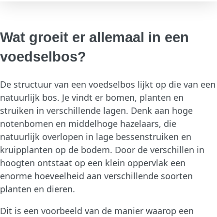
Wat groeit er allemaal in een
voedselbos?
De structuur van een voedselbos lijkt op die van een
natuurlijk bos. Je vindt er bomen, planten en
struiken in verschillende lagen. Denk aan hoge
notenbomen en middelhoge hazelaars, die
natuurlijk overlopen in lage bessenstruiken en
kruipplanten op de bodem. Door de verschillen in
hoogten ontstaat op een klein oppervlak een
enorme hoeveelheid aan verschillende soorten
planten en dieren.
Dit is een voorbeeld van de manier waarop een