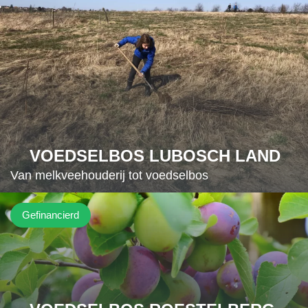
VOEDSELBOS LUBOSCH LAND
Van melkveehouderij tot voedselbos
Gefinancierd