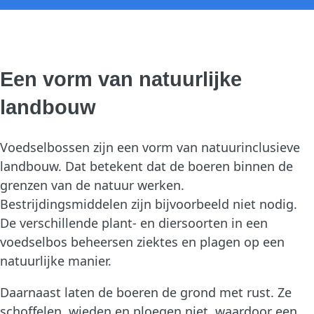
Een vorm van natuurlijke
landbouw
Voedselbossen zijn een vorm van natuurinclusieve
landbouw. Dat betekent dat de boeren binnen de
grenzen van de natuur werken.
Bestrijdingsmiddelen zijn bijvoorbeeld niet nodig.
De verschillende plant- en diersoorten in een
voedselbos beheersen ziektes en plagen op een
natuurlijke manier.
Daarnaast laten de boeren de grond met rust. Ze
schoffelen, wieden en ploegen niet, waardoor een