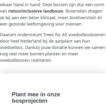
elkaar hand in hand. Deze bossen zijn dus een vorm
van
. Bovendien dragen
natuurinclusieve landbouw
ze bij aan een beter klimaat, meer biodiversiteit én
een gezonde leefomgeving voor mensen.
Daarom ondersteunt Trees for All voedselbosboeren
door heel Nederland bij de aanplant van hun
voedselbos. Dankzij jouw donatie kunnen we samen
nog veel meer bomen planten en meer
voedselbossen realiseren.
Plant mee in onze
bosprojecten