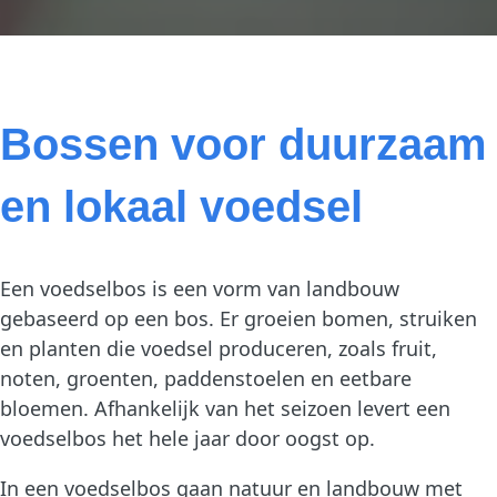
Bossen voor duurzaam
en lokaal voedsel
Een voedselbos is een vorm van landbouw
gebaseerd op een bos. Er groeien bomen, struiken
en planten die voedsel produceren, zoals fruit,
noten, groenten, paddenstoelen en eetbare
bloemen. Afhankelijk van het seizoen levert een
voedselbos het hele jaar door oogst op.
In een voedselbos gaan natuur en landbouw met