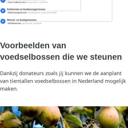
Voorbeelden van
voedselbossen die we steunen
Dankzij donateurs zoals jij kunnen we de aanplant
van tientallen voedselbossen in Nederland mogelijk
maken.