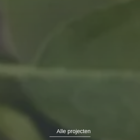
Alle projecten