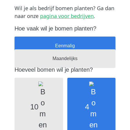
Wil je als bedrijf bomen planten? Ga dan
naar onze
pagina voor bedrijven
.
Hoe vaak wil je bomen planten?
Eenmalig
Maandelijks
Hoeveel bomen wil je planten?
10
4