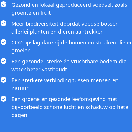
Gezond en lokaal geproduceerd voedsel, zoals
groente en fruit
Meer biodiversiteit doordat voedselbossen
allerlei planten en dieren aantrekken
CO2-opslag dankzij de bomen en struiken die er
groeien
Een gezonde, sterke én vruchtbare bodem die
water beter vasthoudt
Een sterkere verbinding tussen mensen en
natuur
Een groene en gezonde leefomgeving met
bijvoorbeeld schone lucht en schaduw op hete
dagen