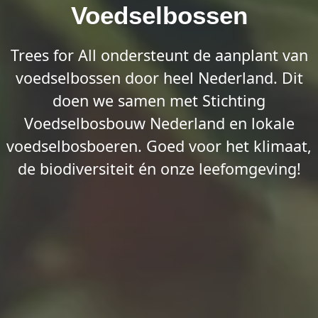
Voedselbossen
Trees for All ondersteunt de aanplant van
voedselbossen door heel Nederland. Dit
doen we samen met Stichting
Voedselbosbouw Nederland en lokale
voedselbosboeren. Goed voor het klimaat,
de biodiversiteit én onze leefomgeving!