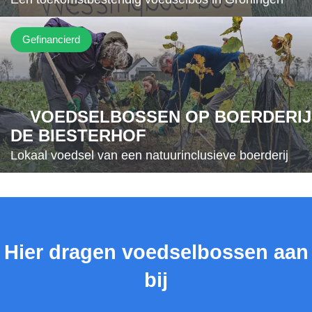
Gefinancierd
VOEDSELBOSSEN OP BOERDERIJ
DE BIESTERHOF
Lokaal voedsel van een natuurinclusieve boerderij
Hier dragen voedselbossen aan
bij