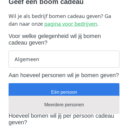
Geef een boom cadeau
Wil je als bedrijf bomen cadeau geven? Ga
dan naar onze
pagina voor bedrijven
.
Voor welke gelegenheid wil jij bomen
cadeau geven?
Aan hoeveel personen wil je bomen geven?
Eén persoon
Meerdere personen
Hoeveel bomen wil jij per persoon cadeau
geven?