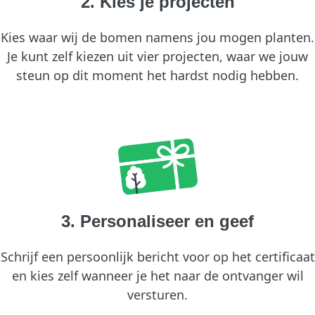
2. Kies je projecten
Kies waar wij de bomen namens jou mogen planten.
Je kunt zelf kiezen uit vier projecten, waar we jouw
steun op dit moment het hardst nodig hebben.
3. Personaliseer en geef
Schrijf een persoonlijk bericht voor op het certificaat
en kies zelf wanneer je het naar de ontvanger wil
versturen.