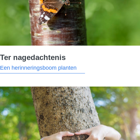
Ter nagedachtenis
Een herinneringsboom planten