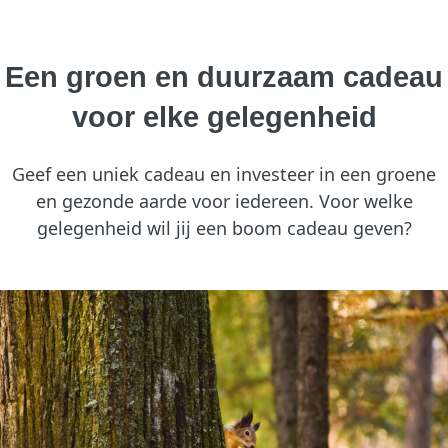
Een groen en duurzaam cadeau
voor elke gelegenheid
Geef een uniek cadeau en investeer in een groene
en gezonde aarde voor iedereen. Voor welke
gelegenheid wil jij een boom cadeau geven?