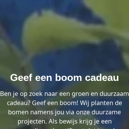
Geef een boom cadeau
Ben je op zoek naar een groen en duurzaam
cadeau? Geef een boom! Wij planten de
bomen namens jou via onze duurzame
projecten. Als bewijs krijg je een