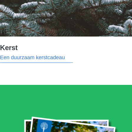
Kerst
Een duurzaam kerstcadeau