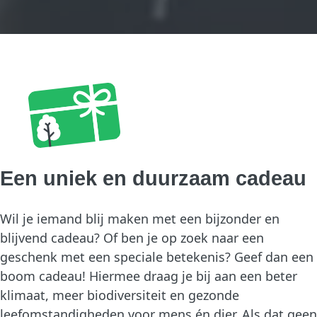
Een uniek en duurzaam cadeau
Wil je iemand blij maken met een bijzonder en
blijvend cadeau? Of ben je op zoek naar een
geschenk met een speciale betekenis? Geef dan een
boom cadeau! Hiermee draag je bij aan een beter
klimaat, meer biodiversiteit en gezonde
leefomstandigheden voor mens én dier. Als dat geen