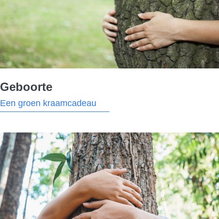
Geboorte
Een groen kraamcadeau