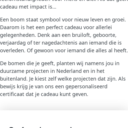
cadeau met impact is…
Een boom staat symbool voor nieuw leven en groei.
Daarom is het een perfect cadeau voor allerlei
gelegenheden. Denk aan een bruiloft, geboorte,
verjaardag of ter nagedachtenis aan iemand die is
overleden. Of gewoon voor iemand die alles al heeft.
De bomen die je geeft, planten wij namens jou in
duurzame projecten in Nederland en in het
buitenland. Je kiest zelf welke projecten dat zijn. Als
bewijs krijg je van ons een gepersonaliseerd
certificaat dat je cadeau kunt geven.