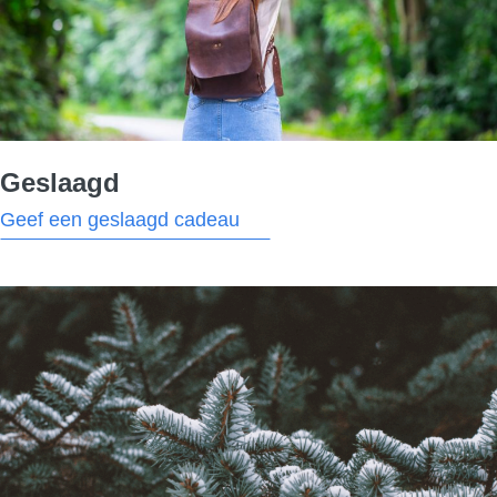
Geslaagd
Geef een geslaagd cadeau