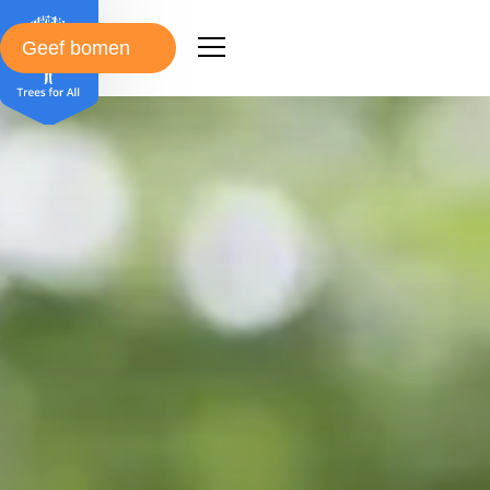
Geef bomen