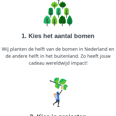
1. Kies het aantal bomen
Wij planten de helft van de bomen in Nederland en
de andere helft in het buitenland. Zo heeft jouw
cadeau wereldwijd impact!