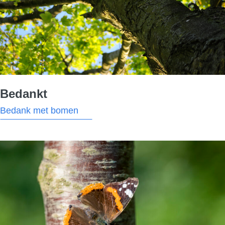
Bedankt
Bedank met bomen