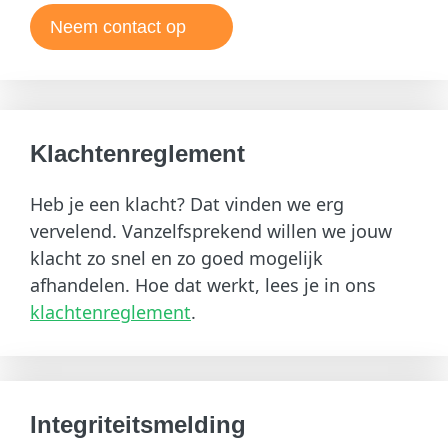
Neem contact op
Klachtenreglement
Heb je een klacht? Dat vinden we erg
vervelend. Vanzelfsprekend willen we jouw
klacht zo snel en zo goed mogelijk
afhandelen. Hoe dat werkt, lees je in ons
klachtenreglement
.
Integriteitsmelding