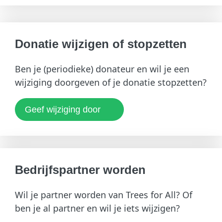
Donatie wijzigen of stopzetten
Ben je (periodieke) donateur en wil je een
wijziging doorgeven of je donatie stopzetten?
Geef wijziging door
Bedrijfspartner worden
Wil je partner worden van Trees for All? Of
ben je al partner en wil je iets wijzigen?