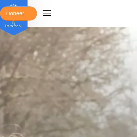
Doneer