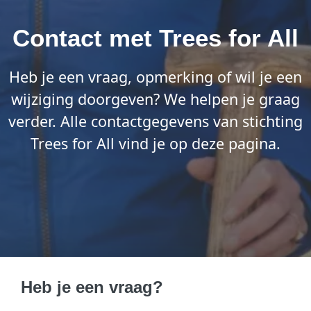
Contact met Trees for All
Heb je een vraag, opmerking of wil je een
wijziging doorgeven? We helpen je graag
verder. Alle contactgegevens van stichting
Trees for All vind je op deze pagina.
Heb je een vraag?