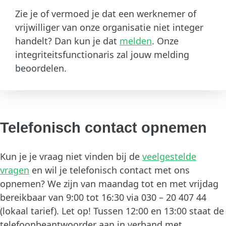
Zie je of vermoed je dat een werknemer of
vrijwilliger van onze organisatie niet integer
handelt? Dan kun je dat
melden
. Onze
integriteitsfunctionaris zal jouw melding
beoordelen.
Telefonisch contact opnemen
Kun je je vraag niet vinden bij de
veelgestelde
vragen
en wil je telefonisch contact met ons
opnemen? We zijn van maandag tot en met vrijdag
bereikbaar van 9:00 tot 16:30 via 030 – 20 407 44
(lokaal tarief). Let op! Tussen 12:00 en 13:00 staat de
telefoonbeantwoorder aan in verband met