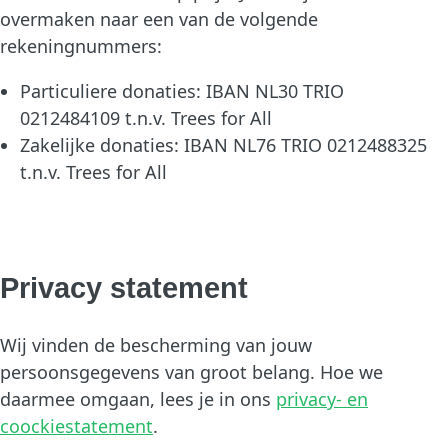
overmaken naar een van de volgende
rekeningnummers:
Particuliere donaties: IBAN NL30 TRIO
0212484109 t.n.v. Trees for All
Zakelijke donaties: IBAN NL76 TRIO 0212488325
t.n.v. Trees for All
Privacy statement
Wij vinden de bescherming van jouw
persoonsgegevens van groot belang. Hoe we
daarmee omgaan, lees je in ons
privacy- en
coockiestatement
.