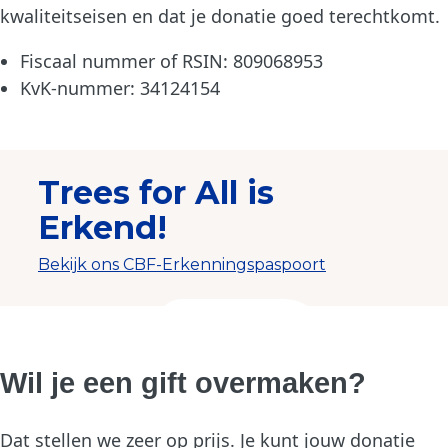
kwaliteitseisen en dat je donatie goed terechtkomt.
Fiscaal nummer of RSIN: 809068953
KvK-nummer: 34124154
Wil je een gift overmaken?
Dat stellen we zeer op prijs. Je kunt jouw donatie