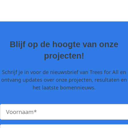
Blijf op de hoogte van onze
projecten!
Schrijf je in voor de nieuwsbrief van Trees for All en
ontvang updates over onze projecten, resultaten en
het laatste bomennieuws.