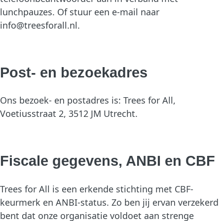
lunchpauzes. Of stuur een e-mail naar
info@treesforall.nl.
Post- en bezoekadres
Ons bezoek- en postadres is: Trees for All,
Voetiusstraat 2, 3512 JM Utrecht.
Fiscale gegevens, ANBI en CBF
Trees for All is een erkende stichting met CBF-
keurmerk en ANBI-status. Zo ben jij ervan verzekerd
bent dat onze organisatie voldoet aan strenge