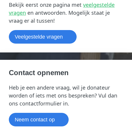
Bekijk eerst onze pagina met
veelgestelde
vragen
en antwoorden. Mogelijk staat je
vraag er al tussen!
Veelgestelde vragen
Contact opnemen
Heb je een andere vraag, wil je donateur
worden of iets met ons bespreken? Vul dan
ons contactformulier in.
Neem contact op