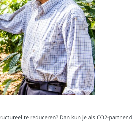
ructureel te reduceren? Dan kun je als CO2-partner de