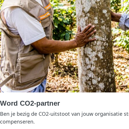
Word CO2-partner
Ben je bezig de CO2-uitstoot van jouw organisatie st
compenseren.