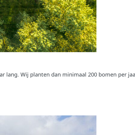
ar lang. Wij planten dan minimaal 200 bomen per jaa