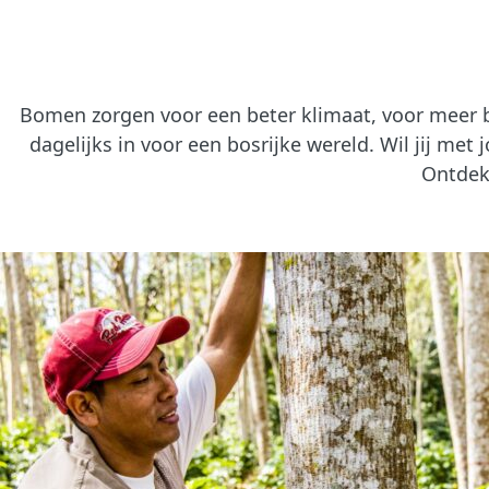
Bomen zorgen voor een beter klimaat, voor meer b
dagelijks in voor een bosrijke wereld. Wil jij m
Ontdek 