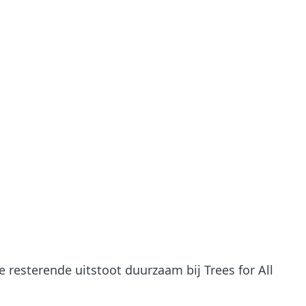
 resterende uitstoot duurzaam bij Trees for All