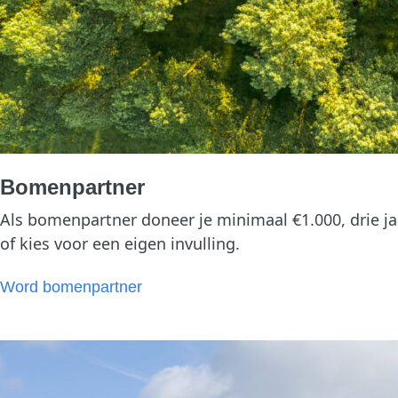
Bomenpartner
Als bomenpartner doneer je minimaal €1.000, drie ja
of kies voor een eigen invulling.
Word bomenpartner