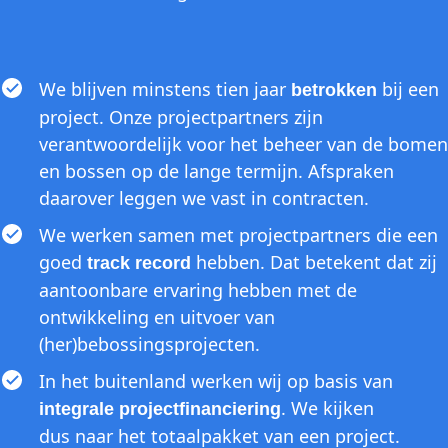
We blijven minstens tien jaar
bij een
betrokken
project. Onze projectpartners zijn
verantwoordelijk voor het beheer van de bomen
en bossen op de lange termijn. Afspraken
daarover leggen we vast in contracten.
We werken samen met projectpartners die een
goed
hebben. Dat betekent dat zij
track record
aantoonbare ervaring hebben met de
ontwikkeling en uitvoer van
(her)bebossingsprojecten.
In het buitenland werken wij op basis van
. We kijken
integrale projectfinanciering
dus naar het totaalpakket van een project.