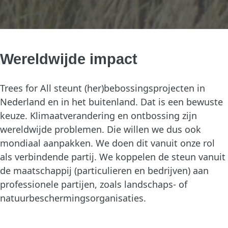
Wereldwijde impact
Trees for All steunt (her)bebossingsprojecten in
Nederland en in het buitenland. Dat is een bewuste
keuze. Klimaatverandering en ontbossing zijn
wereldwijde problemen. Die willen we dus ook
mondiaal aanpakken. We doen dit vanuit onze rol
als verbindende partij. We koppelen de steun vanuit
de maatschappij (particulieren en bedrijven) aan
professionele partijen, zoals landschaps- of
natuurbeschermingsorganisaties.