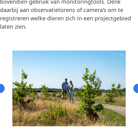
bovendien gebruik van monitoringtools. Denk
daarbij aan observatietorens of camera’s om te
registreren welke dieren zich in een projectgebied
laten zien.