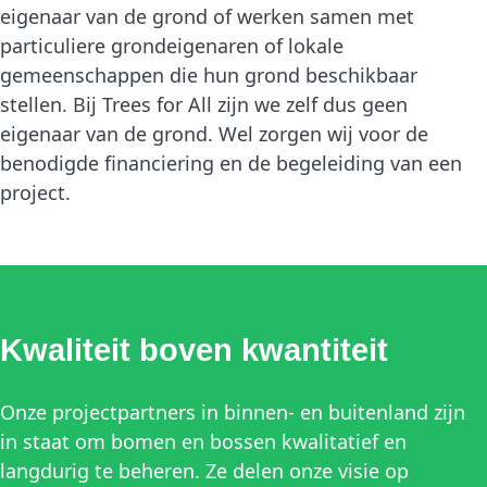
eigenaar van de grond of werken samen met
particuliere grondeigenaren of lokale
gemeenschappen die hun grond beschikbaar
stellen. Bij Trees for All zijn we zelf dus geen
eigenaar van de grond. Wel zorgen wij voor de
benodigde financiering en de begeleiding van een
project.
Kwaliteit boven kwantiteit
Onze projectpartners in binnen- en buitenland zijn
in staat om bomen en bossen kwalitatief en
langdurig te beheren. Ze delen onze visie op