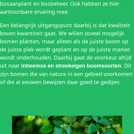
bosaanplant en bosbeheer. Ook hebben ze hier
aantoonbare ervaring mee.
Een belangrijk uitgangspunt daarbij is dat kwaliteit
boven kwantiteit gaat. We willen zoveel mogelijk
bomen planten, maar alleen als de juiste boom op
de juiste plek wordt geplant en op de juiste manier
wordt onderhouden. Daarbij gaat de voorkeur altijd
uit naar
. Dit
inheemse en streekeigen boomsoorten
zijn bomen die van nature in een gebied voorkomen
of die al eeuwen bewijzen daar goed te gedijen.