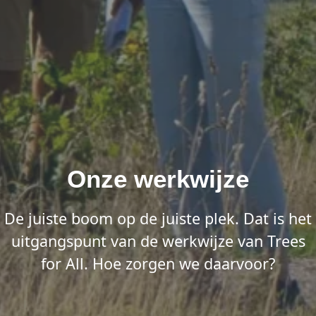
Onze werkwijze
De juiste boom op de juiste plek. Dat is het
uitgangspunt van de werkwijze van Trees
for All. Hoe zorgen we daarvoor?