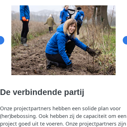
De verbindende partij
Onze projectpartners hebben een solide plan voor
(her)bebossing. Ook hebben zij de capaciteit om een
project goed uit te voeren. Onze projectpartners zijn