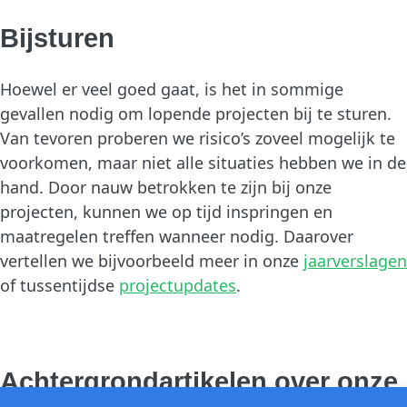
Bijsturen
Hoewel er veel goed gaat, is het in sommige
gevallen nodig om lopende projecten bij te sturen.
Van tevoren proberen we risico’s zoveel mogelijk te
voorkomen, maar niet alle situaties hebben we in de
hand. Door nauw betrokken te zijn bij onze
projecten, kunnen we op tijd inspringen en
maatregelen treffen wanneer nodig. Daarover
vertellen we bijvoorbeeld meer in onze
jaarverslagen
of tussentijdse
projectupdates
.
Achtergrondartikelen over onze