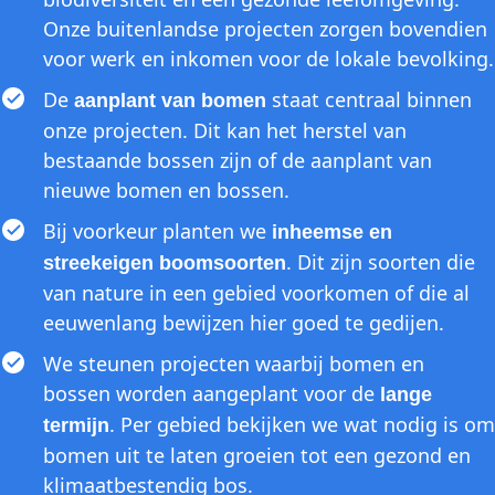
Onze buitenlandse projecten zorgen bovendien
voor werk en inkomen voor de lokale bevolking.
De
staat centraal binnen
aanplant van bomen
onze projecten. Dit kan het herstel van
bestaande bossen zijn of de aanplant van
nieuwe bomen en bossen.
Bij voorkeur planten we
inheemse en
. Dit zijn soorten die
streekeigen boomsoorten
van nature in een gebied voorkomen of die al
eeuwenlang bewijzen hier goed te gedijen.
We steunen projecten waarbij bomen en
bossen worden aangeplant voor de
lange
. Per gebied bekijken we wat nodig is om
termijn
bomen uit te laten groeien tot een gezond en
klimaatbestendig bos.