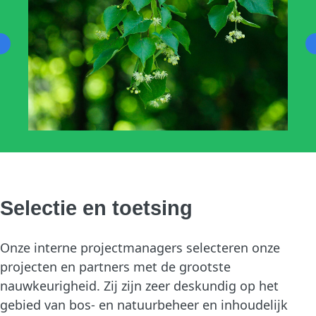
Selectie en toetsing
Onze interne projectmanagers selecteren onze
projecten en partners met de grootste
nauwkeurigheid. Zij zijn zeer deskundig op het
gebied van bos- en natuurbeheer en inhoudelijk