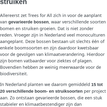
struiken
Allereerst zet Trees for All zich in voor de aanplant
van
, waar verschillende soorten
gevarieerde bossen
bomen en struiken groeien. Dat is niet zonder
reden. Vroeger zijn in Nederland veel monoculturen
aangeplant. Deze bossen bestaan uit slechts één of
enkele boomsoorten en zijn daardoor kwetsbaar
voor de gevolgen van klimaatverandering. Hierdoor
zijn bomen vatbaarder voor ziektes of plagen.
Bovendien hebben ze weinig meerwaarde voor de
biodiversiteit.
In Nederland planten we daarom gemiddeld
15 tot
per project
20 verschillende boom- en struiksoorten
aan. Zo ontstaan gevarieerde bossen, die een stuk
stabieler en klimaatbestendiger zijn dan