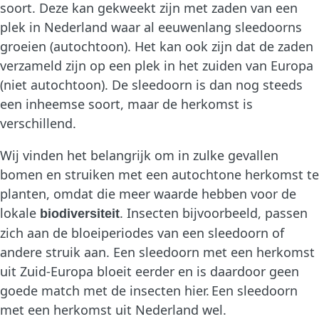
soort. Deze kan gekweekt zijn met zaden van een
plek in Nederland waar al eeuwenlang sleedoorns
groeien (autochtoon). Het kan ook zijn dat de zaden
verzameld zijn op een plek in het zuiden van Europa
(niet autochtoon). De sleedoorn is dan nog steeds
een inheemse soort, maar de herkomst is
verschillend.
Wij vinden het belangrijk om in zulke gevallen
bomen en struiken met een autochtone herkomst te
planten, omdat die meer waarde hebben voor de
lokale
. Insecten bijvoorbeeld, passen
biodiversiteit
zich aan de bloeiperiodes van een sleedoorn of
andere struik aan. Een sleedoorn met een herkomst
uit Zuid-Europa bloeit eerder en is daardoor geen
goede match met de insecten hier. Een sleedoorn
met een herkomst uit Nederland wel.