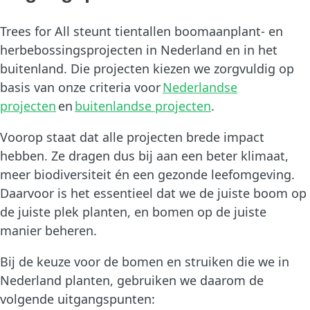
Trees for All steunt tientallen boomaanplant- en
herbebossingsprojecten in Nederland en in het
buitenland. Die projecten kiezen we zorgvuldig op
basis van onze criteria voor
Nederlandse
projecten
en
buitenlandse projecten
.
Voorop staat dat alle projecten brede impact
hebben. Ze dragen dus bij aan een beter klimaat,
meer biodiversiteit én een gezonde leefomgeving.
Daarvoor is het essentieel dat we de juiste boom op
de juiste plek planten, en bomen op de juiste
manier beheren.
Bij de keuze voor de bomen en struiken die we in
Nederland planten, gebruiken we daarom de
volgende uitgangspunten: