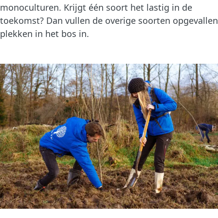
monoculturen. Krijgt één soort het lastig in de
toekomst? Dan vullen de overige soorten opgevallen
plekken in het bos in.