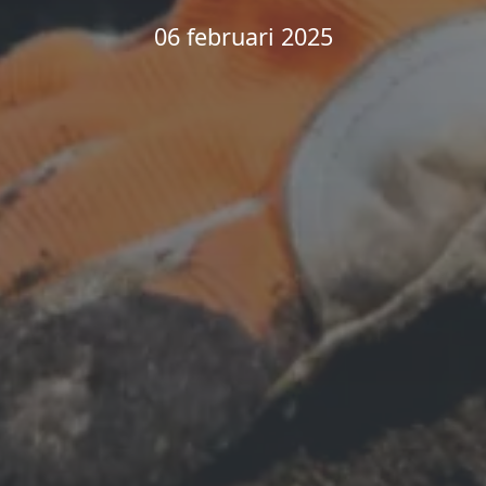
06 februari 2025