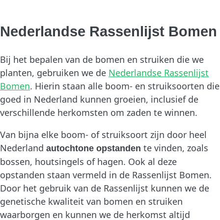
Nederlandse Rassenlijst Bomen
Bij het bepalen van de bomen en struiken die we
planten, gebruiken we de
Nederlandse Rassenlijst
Bomen
. Hierin staan alle boom- en struiksoorten die
goed in Nederland kunnen groeien, inclusief de
verschillende herkomsten om zaden te winnen.
Van bijna elke boom- of struiksoort zijn door heel
Nederland
te vinden, zoals
autochtone opstanden
bossen, houtsingels of hagen. Ook al deze
opstanden staan vermeld in de Rassenlijst Bomen.
Door het gebruik van de Rassenlijst kunnen we de
genetische kwaliteit van bomen en struiken
waarborgen en kunnen we de herkomst altijd