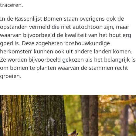
traceren.
In de Rassenlijst Bomen staan overigens ook de
opstanden vermeld die niet autochtoon zijn, maar
waarvan bijvoorbeeld de kwaliteit van het hout erg
goed is. Deze zogeheten ‘bosbouwkundige
herkomsten’ kunnen ook uit andere landen komen.
Ze worden bijvoorbeeld gekozen als het belangrijk is
om bomen te planten waarvan de stammen recht
groeien.