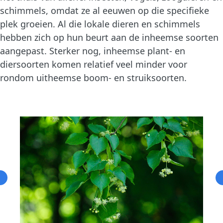
schimmels, omdat ze al eeuwen op die specifieke
plek groeien. Al die lokale dieren en schimmels
hebben zich op hun beurt aan de inheemse soorten
aangepast. Sterker nog, inheemse plant- en
diersoorten komen relatief veel minder voor
rondom uitheemse boom- en struiksoorten.