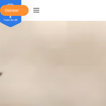
Doneer