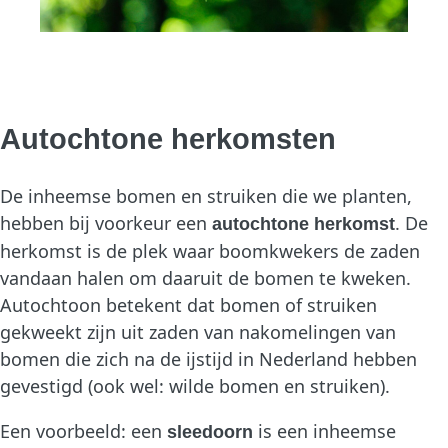
Autochtone herkomsten
De inheemse bomen en struiken die we planten,
hebben bij voorkeur een
. De
autochtone herkomst
herkomst is de plek waar boomkwekers de zaden
vandaan halen om daaruit de bomen te kweken.
Autochtoon betekent dat bomen of struiken
gekweekt zijn uit zaden van nakomelingen van
bomen die zich na de ijstijd in Nederland hebben
gevestigd (ook wel: wilde bomen en struiken).
Een voorbeeld: een
is een inheemse
sleedoorn