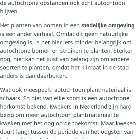
de autochtone opstanden ook echt autochtoon
blijven.
Het planten van bomen in een
stedelijke omgeving
is een ander verhaal. Omdat dit geen natuurlijke
omgeving is, is het hier iets minder belangrijk om
autochtone bomen en struiken te planten. Sterker
nog, hier kan het juist van belang zijn om andere
soorten te planten, omdat het klimaat in de stad
anders is dan daarbuiten.
Wat ook meespeelt: autochtoon plantmateriaal is
schaars. En niet van elke soort is een autochtone
herkomst bekend. Kwekers in Nederland zijn hard
bezig om meer autochtoon plantmateriaal te
kweken met het oog op de toekomst. Maar kweken
duurt lang; tussen de periode van het oogsten van