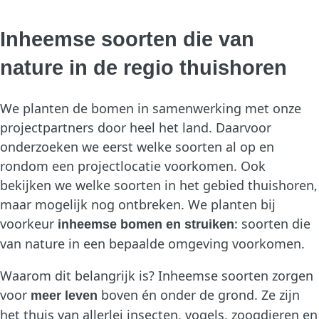
Inheemse soorten die van
nature in de regio thuishoren
We planten de bomen in samenwerking met onze
projectpartners door heel het land. Daarvoor
onderzoeken we eerst welke soorten al op en
rondom een projectlocatie voorkomen. Ook
bekijken we welke soorten in het gebied thuishoren,
maar mogelijk nog ontbreken. We planten bij
voorkeur
: soorten die
inheemse bomen en struiken
van nature in een bepaalde omgeving voorkomen.
Waarom dit belangrijk is? Inheemse soorten zorgen
voor
boven én onder de grond. Ze zijn
meer leven
het thuis van allerlei insecten, vogels, zoogdieren en