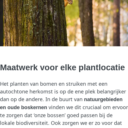
Maatwerk voor elke plantlocatie
Het planten van bomen en struiken met een
autochtone herkomst is op de ene plek belangrijker
dan op de andere. In de buurt van
natuurgebieden
vinden we dit cruciaal om ervoor
en oude boskernen
te zorgen dat ‘onze bossen’ goed passen bij de
lokale biodiversiteit. Ook zorgen we er zo voor dat