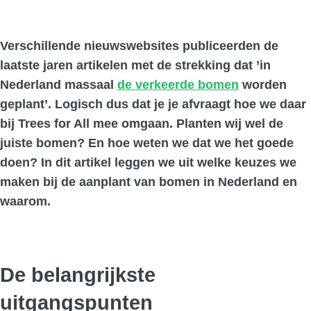
Verschillende nieuwswebsites publiceerden de
laatste jaren artikelen met de strekking dat ’in
Nederland massaal
de verkeerde bomen
worden
geplant’. Logisch dus dat je je afvraagt hoe we daar
bij Trees for All mee omgaan. Planten wij wel de
juiste bomen? En hoe weten we dat we het goede
doen? In dit artikel leggen we uit welke keuzes we
maken bij de aanplant van bomen in Nederland en
waarom.
De belangrijkste
uitgangspunten