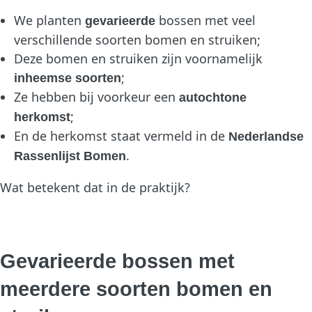
We planten
bossen met veel
gevarieerde
verschillende soorten bomen en struiken;
Deze bomen en struiken zijn voornamelijk
;
inheemse soorten
Ze hebben bij voorkeur een
autochtone
;
herkomst
En de herkomst staat vermeld in de
Nederlandse
.
Rassenlijst Bomen
Wat betekent dat in de praktijk?
Gevarieerde bossen met
meerdere soorten bomen en