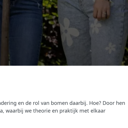
dering en de rol van bomen daarbij. Hoe? Door hen
, waarbij we theorie en praktijk met elkaar