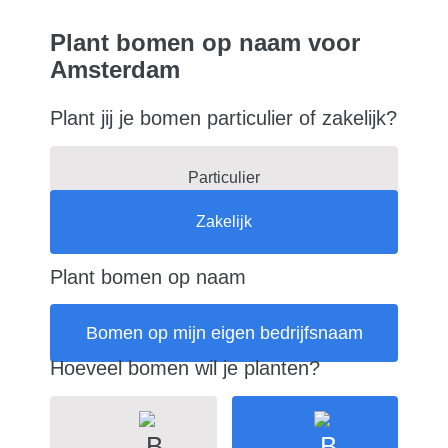
Plant bomen op naam voor
Amsterdam
Plant jij je bomen particulier of zakelijk?
Particulier
Zakelijk
Plant bomen op naam
Bomen op mijn eigen bedrijfsnaam
Hoeveel bomen wil je planten?