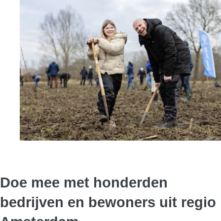
Doe mee met honderden
bedrijven en bewoners uit regio