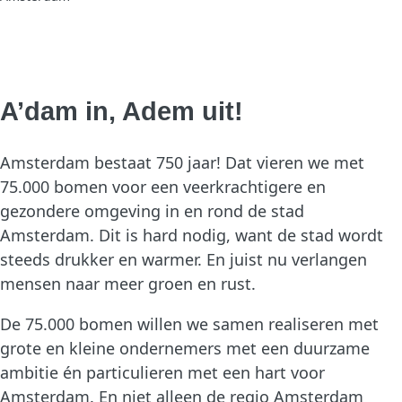
A’dam in, Adem uit!
Amsterdam bestaat 750 jaar! Dat vieren we met
75.000 bomen voor een veerkrachtigere en
gezondere omgeving in en rond de stad
Amsterdam. Dit is hard nodig, want de stad wordt
steeds drukker en warmer. En juist nu verlangen
mensen naar meer groen en rust.
De 75.000 bomen willen we samen realiseren met
grote en kleine ondernemers met een duurzame
ambitie én particulieren met een hart voor
Amsterdam. En niet alleen de regio Amsterdam