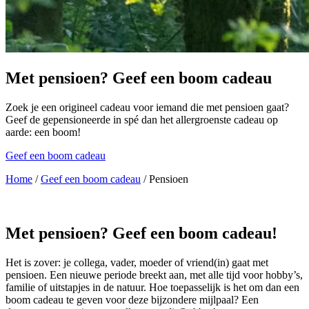
Met pensioen? Geef een boom cadeau
Zoek je een origineel cadeau voor iemand die met pensioen gaat?
Geef de gepensioneerde in spé dan het allergroenste cadeau op
aarde: een boom!
Geef een boom cadeau
Home
/
Geef een boom cadeau
/
Pensioen
Met pensioen? Geef een boom cadeau!
Het is zover: je collega, vader, moeder of vriend(in) gaat met
pensioen. Een nieuwe periode breekt aan, met alle tijd voor hobby’s,
familie of uitstapjes in de natuur. Hoe toepasselijk is het om dan een
boom cadeau te geven voor deze bijzondere mijlpaal? Een