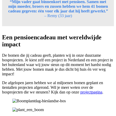
“Mijn vader gaat binnenkort met pensioen. Samen met
mijn moeder, broers en zussen hebben we hem 41 bomen
cadeau gegeven: één voor elk jaar dat hij heeft gewerkt.”
– Remy (33 jaar)
Een pensioencadeau met wereldwijde
impact
De bomen die jij cadeau geeft, planten wij in onze duurzame
bosprojecten. Je kiest zelf een project in Nederland en een project in
het buitenland waar wij jouw steun op dit moment het hardst nodig
hebben. Met jouw bomen maak je dus dicht bij huis én ver weg
impact!
De afgelopen jaren hebben we al miljoenen bomen geplant en
tientallen projecten afgerond. Wil je meer weten over de
bosprojecten die we steunen? Kijk dan op onze
projectpagina
.