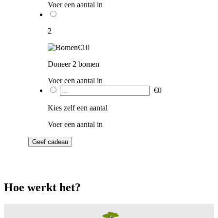
Voer een aantal in
2
€10
Doneer 2 bomen
Voer een aantal in
€
0
Kies zelf een aantal
Voer een aantal in
Geef cadeau
Hoe werkt het?