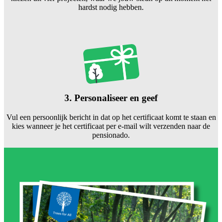
hardst nodig hebben.
3. Personaliseer en geef
Vul een persoonlijk bericht in dat op het certificaat komt te staan en
kies wanneer je het certificaat per e-mail wilt verzenden naar de
pensionado.