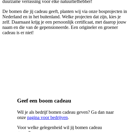
duurzame verrassing voor elke natuurliefhebber!
De bomen die jij cadeau geeft, planten wij via onze bosprojecten in
Nederland en in het buitenland. Welke projecten dat zijn, kies je
zelf. Daarnaast krijg je een persoonlijk certificaat, met daarop jouw
naam en die van de gepensioneerde. Een origineler en groener
cadeau is er niet!
Geef een boom cadeau
Wil je als bedrijf bomen cadeau geven? Ga dan naar
onze
pagina voor bedrijven
.
Voor welke gelegenheid wil jij bomen cadeau