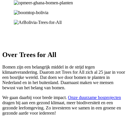
Over Trees for All
Bomen zijn een belangrijk middel in de strijd tegen
klimaatverandering. Daarom zet Trees for All zich al 25 jaar in voor
een bosrijke wereld. Dat doen we door bomen te planten in
Nederland en in het buitenland. Daarnaast maken we mensen
bewust van het belang van bomen.
We gaan daarbij voor brede impact.
Onze duurzame bosprojecten
dragen bij aan een gezond klimaat, meer biodiversiteit en een
gezonde leefomgeving. Zo investeren we samen in een groene en
gezonde aarde voor iedereen!