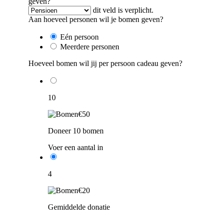
geven?
dit veld is verplicht.
Aan hoeveel personen wil je bomen geven?
Eén persoon
Meerdere personen
Hoeveel bomen wil jij per persoon cadeau geven?
10
€50
Doneer 10 bomen
Voer een aantal in
4
€20
Gemiddelde donatie