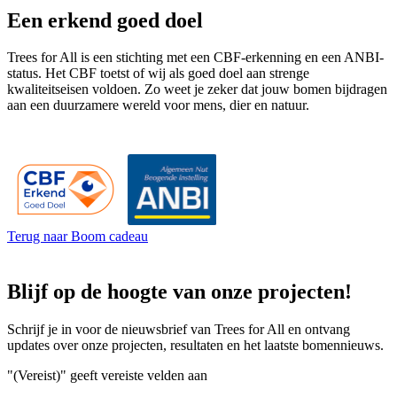
Een erkend goed doel
Trees for All is een stichting met een CBF-erkenning en een ANBI-
status. Het CBF toetst of wij als goed doel aan strenge
kwaliteitseisen voldoen. Zo weet je zeker dat jouw bomen bijdragen
aan een duurzamere wereld voor mens, dier en natuur.
Terug naar Boom cadeau
Blijf op de hoogte van onze projecten!
Schrijf je in voor de nieuwsbrief van Trees for All en ontvang
updates over onze projecten, resultaten en het laatste bomennieuws.
"
(Vereist)
" geeft vereiste velden aan