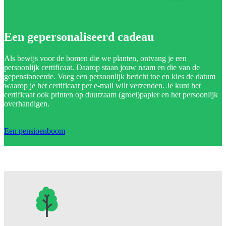
Een gepersonaliseerd cadeau
Als bewijs voor de bomen die we planten, ontvang je een
persoonlijk certificaat. Daarop staan jouw naam en die van de
gepensioneerde. Voeg een persoonlijk bericht toe en kies de datum
waarop je het certificaat per e-mail wilt verzenden. Je kunt het
certificaat ook printen op duurzaam (groei)papier en het persoonlijk
overhandigen.
Een pensioenboom