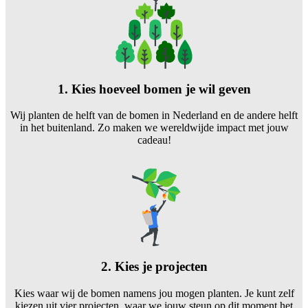
1. Kies hoeveel bomen je wil geven
Wij planten de helft van de bomen in Nederland en de andere helft
in het buitenland. Zo maken we wereldwijde impact met jouw
cadeau!
2. Kies je projecten
Kies waar wij de bomen namens jou mogen planten. Je kunt zelf
kiezen uit vier projecten, waar we jouw steun op dit moment het