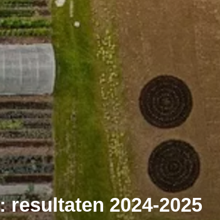
: resultaten 2024-2025