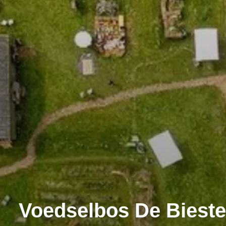
Voedselbos De Biester