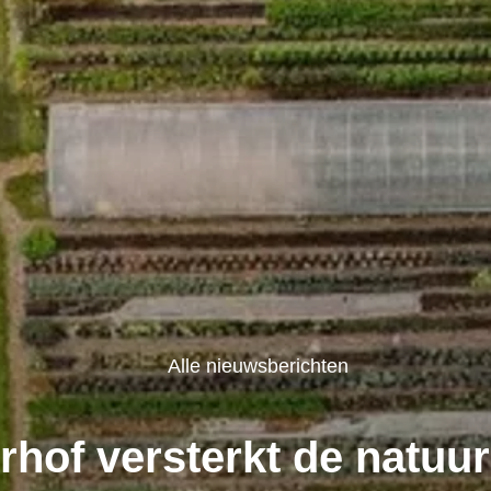
Alle nieuwsberichten
hof versterkt de natuur