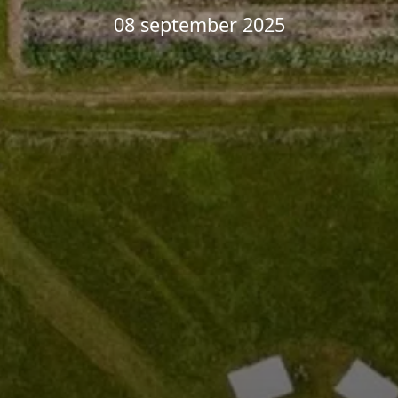
08 september 2025