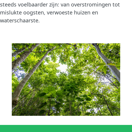
steeds voelbaarder zijn: van overstromingen tot
mislukte oogsten, verwoeste huizen en
waterschaarste.