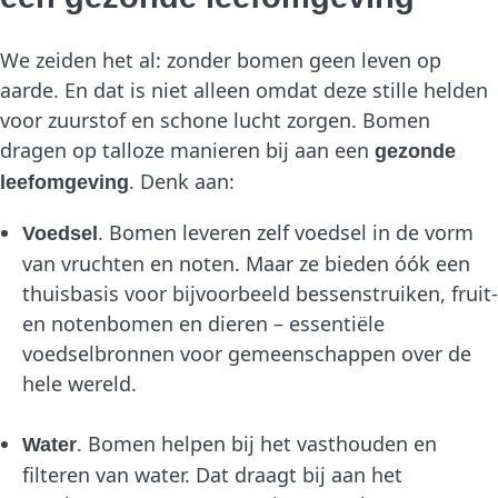
We zeiden het al: zonder bomen geen leven op
aarde. En dat is niet alleen omdat deze stille helden
voor zuurstof en schone lucht zorgen. Bomen
dragen op talloze manieren bij aan een
gezonde
. Denk aan:
leefomgeving
. Bomen leveren zelf voedsel in de vorm
Voedsel
van vruchten en noten. Maar ze bieden óók een
thuisbasis voor bijvoorbeeld bessenstruiken, fruit-
en notenbomen en dieren – essentiële
voedselbronnen voor gemeenschappen over de
hele wereld.
. Bomen helpen bij het vasthouden en
Water
filteren van water. Dat draagt bij aan het