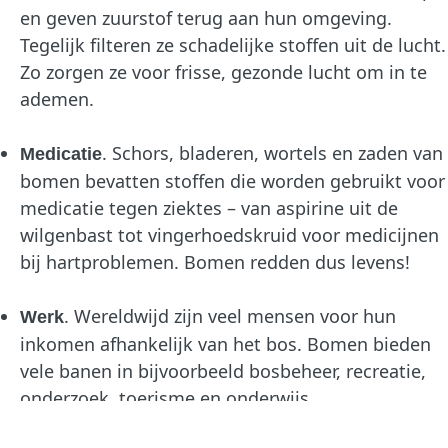
en geven zuurstof terug aan hun omgeving.
Tegelijk filteren ze schadelijke stoffen uit de lucht.
Zo zorgen ze voor frisse, gezonde lucht om in te
ademen.
. Schors, bladeren, wortels en zaden van
Medicatie
bomen bevatten stoffen die worden gebruikt voor
medicatie tegen ziektes – van aspirine uit de
wilgenbast tot vingerhoedskruid voor medicijnen
bij hartproblemen. Bomen redden dus levens!
. Wereldwijd zijn veel mensen voor hun
Werk
inkomen afhankelijk van het bos. Bomen bieden
vele banen in bijvoorbeeld bosbeheer, recreatie,
onderzoek, toerisme en onderwijs.