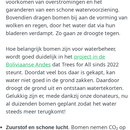
voorkomen van overstromingen en het
garanderen van een schone watervoorziening.
Bovendien dragen bomen bij aan de vorming van
wolken en regen, door het water dat via hun
bladeren verdampt. Zo gaan ze droogte tegen.
Hoe belangrijk bomen zijn voor waterbeheer,
wordt goed duidelijk in het
project in de
Boliviaanse Andes
dat Trees for All sinds 2022
steunt. Doordat veel bos daar is gekapt, kan
water niet goed in de grond zakken. Daardoor
droogt de grond uit en ontstaan watertekorten.
Gelukkig zijn er, mede dankzij onze donateurs, nu
al duizenden bomen geplant zodat het water
steeds meer terugkomt!
. Bomen nemen CO₂ op
Zuurstof en schone lucht