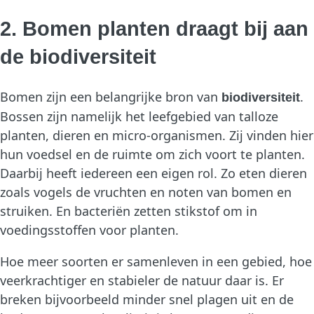
2. Bomen planten draagt bij aan
de biodiversiteit
Bomen zijn een belangrijke bron van
.
biodiversiteit
Bossen zijn namelijk het leefgebied van talloze
planten, dieren en micro-organismen. Zij vinden hier
hun voedsel en de ruimte om zich voort te planten.
Daarbij heeft iedereen een eigen rol. Zo eten dieren
zoals vogels de vruchten en noten van bomen en
struiken. En bacteriën zetten stikstof om in
voedingsstoffen voor planten.
Hoe meer soorten er samenleven in een gebied, hoe
veerkrachtiger en stabieler de natuur daar is. Er
breken bijvoorbeeld minder snel plagen uit en de