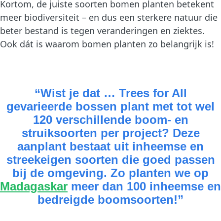
Kortom, de juiste soorten bomen planten betekent
meer biodiversiteit – en dus een sterkere natuur die
beter bestand is tegen veranderingen en ziektes.
Ook dát is waarom bomen planten zo belangrijk is!
“Wist je dat … Trees for All
gevarieerde bossen plant met tot wel
120 verschillende boom- en
struiksoorten per project? Deze
aanplant bestaat uit inheemse en
streekeigen soorten die goed passen
bij de omgeving. Zo planten we op
Madagaskar
meer dan 100 inheemse en
bedreigde boomsoorten!”