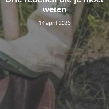
weten
14 april 2026