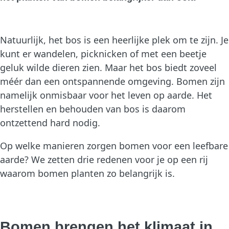
Natuurlijk, het bos is een heerlijke plek om te zijn. Je
kunt er wandelen, picknicken of met een beetje
geluk wilde dieren zien. Maar het bos biedt zoveel
méér dan een ontspannende omgeving. Bomen zijn
namelijk onmisbaar voor het leven op aarde. Het
herstellen en behouden van bos is daarom
ontzettend hard nodig.
Op welke manieren zorgen bomen voor een leefbare
aarde? We zetten drie redenen voor je op een rij
waarom bomen planten zo belangrijk is.
Bomen brengen het klimaat in