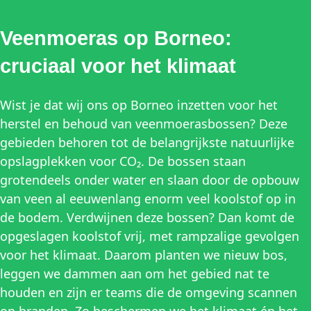
Veenmoeras op Borneo:
cruciaal voor het klimaat
Wist je dat wij ons op Borneo inzetten voor het
herstel en behoud van veenmoerasbossen? Deze
gebieden behoren tot de belangrijkste natuurlijke
opslagplekken voor CO₂. De bossen staan
grotendeels onder water en slaan door de opbouw
van veen al eeuwenlang enorm veel koolstof op in
de bodem. Verdwijnen deze bossen? Dan komt de
opgeslagen koolstof vrij, met rampzalige gevolgen
voor het klimaat. Daarom planten we nieuw bos,
leggen we dammen aan om het gebied nat te
houden en zijn er teams die de omgeving scannen