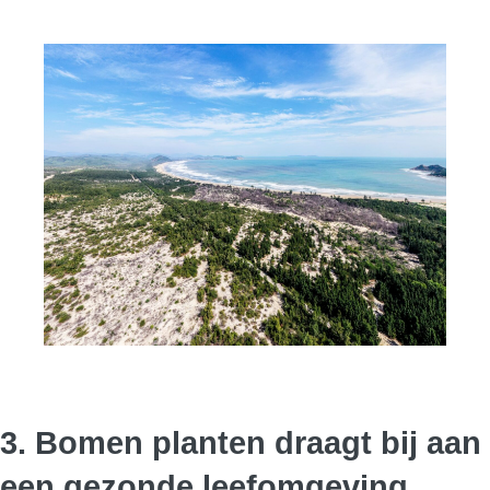
3. Bomen planten draagt bij aan
een gezonde leefomgeving