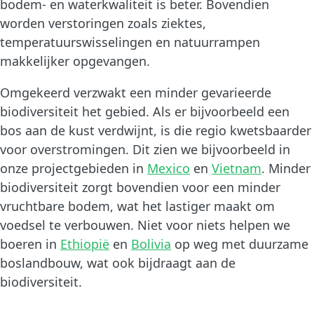
bodem- en waterkwaliteit is beter. Bovendien
worden verstoringen zoals ziektes,
temperatuurswisselingen en natuurrampen
makkelijker opgevangen.
Omgekeerd verzwakt een minder gevarieerde
biodiversiteit het gebied. Als er bijvoorbeeld een
bos aan de kust verdwijnt, is die regio kwetsbaarder
voor overstromingen. Dit zien we bijvoorbeeld in
onze projectgebieden in
Mexico
en
Vietnam
. Minder
biodiversiteit zorgt bovendien voor een minder
vruchtbare bodem, wat het lastiger maakt om
voedsel te verbouwen. Niet voor niets helpen we
boeren in
Ethiopië
en
Bolivia
op weg met duurzame
boslandbouw, wat ook bijdraagt aan de
biodiversiteit.