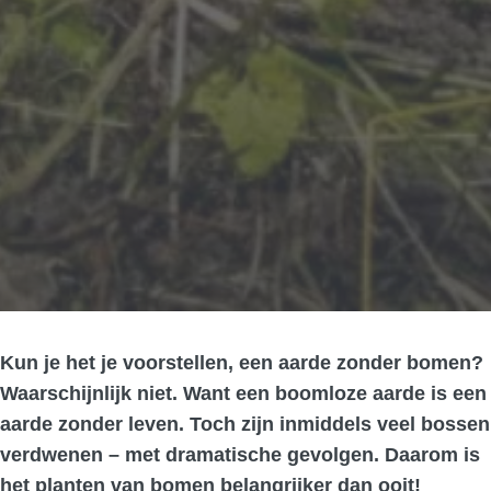
Kun je het je voorstellen, een aarde zonder bomen?
Waarschijnlijk niet. Want een boomloze aarde is een
aarde zonder leven. Toch zijn inmiddels veel bossen
verdwenen – met dramatische gevolgen. Daarom is
het planten van bomen belangrijker dan ooit!