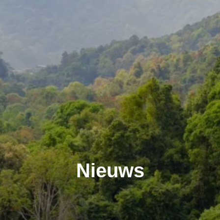
Nieuws