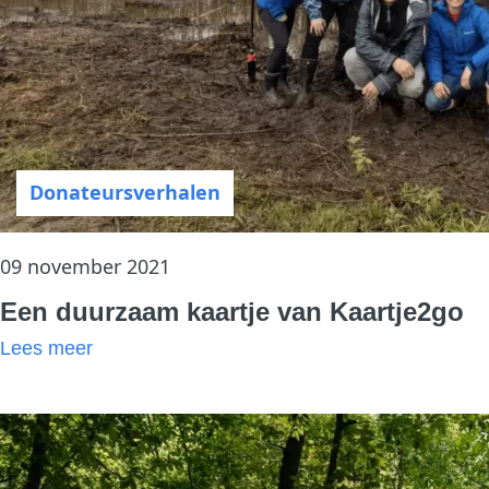
Donateursverhalen
09 november 2021
Een duurzaam kaartje van Kaartje2go
Lees meer