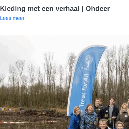
Kleding met een verhaal | Ohdeer
Lees meer