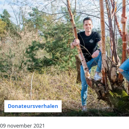
Donateursverhalen
09 november 2021