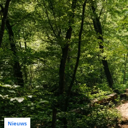
Nieuws