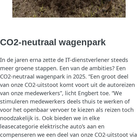
CO2-neutraal wagenpark
In de jaren erna zette de IT-dienstverlener steeds
meer groene stappen. Een van de ambities? Een
CO2-neutraal wagenpark in 2025. “Een groot deel
van onze CO2-uitstoot komt voort uit de autoreizen
van onze medewerkers”, licht Engbert toe. “We
stimuleren medewerkers deels thuis te werken of
voor het openbaar vervoer te kiezen als reizen toch
noodzakelijk is. Ook bieden we in elke
leasecategorie elektrische auto’s aan en
compenseren we een deel van onze CO2-uitstoot via