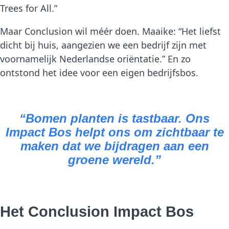
Trees for All.”
Maar Conclusion wil méér doen. Maaike: “Het liefst
dicht bij huis, aangezien we een bedrijf zijn met
voornamelijk Nederlandse oriëntatie.” En zo
ontstond het idee voor een eigen bedrijfsbos.
“Bomen planten is tastbaar. Ons
Impact Bos helpt ons om zichtbaar te
maken dat we bijdragen aan een
groene wereld.”
Het Conclusion Impact Bos