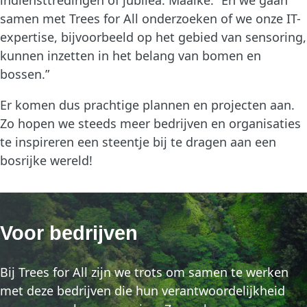
samen met Trees for All onderzoeken of we onze IT-
expertise, bijvoorbeeld op het gebied van sensoring,
kunnen inzetten in het belang van bomen en
bossen.”
Er komen dus prachtige plannen en projecten aan.
Zo hopen we steeds meer bedrijven en organisaties
te inspireren een steentje bij te dragen aan een
bosrijke wereld!
Voor bedrijven
Bij Trees for All zijn we trots om samen te werken
met deze bedrijven die hun verantwoordelijkheid