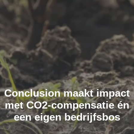
Conclusion maakt impact
met CO2-compensatie én
een eigen bedrijfsbos