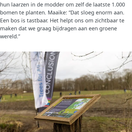
hun laarzen in de modder om zelf de laatste 1.000
bomen te planten. Maaike: “Dat sloeg enorm aan.
Een bos is tastbaar. Het helpt ons om zichtbaar te
maken dat we graag bijdragen aan een groene
wereld.”