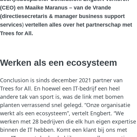
(CEO) en Maaike Maranus – van de Vrande
(d
irectiesecretaris & manager business support
)
services
vertellen alles over het partnerschap met
Trees for All.
Werken als een ecosysteem
Conclusion is sinds december 2021 partner van
Trees for All. En hoewel een IT-bedrijf een heel
andere tak van sport is, was de link met bomen
planten verrassend snel gelegd. “Onze organisatie
werkt als een ecosysteem”, vertelt Engbert. “We
werken met 28 bedrijven die elk hun eigen expertise
binnen de IT hebben. Komt een klant bij ons met