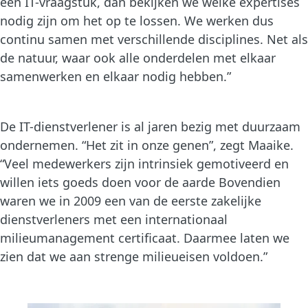
een IT-vraagstuk, dan bekijken we welke expertises
nodig zijn om het op te lossen. We werken dus
continu samen met verschillende disciplines. Net als
de natuur, waar ook alle onderdelen met elkaar
samenwerken en elkaar nodig hebben.”
De IT-dienstverlener is al jaren bezig met duurzaam
ondernemen. “Het zit in onze genen”, zegt Maaike.
“Veel medewerkers zijn intrinsiek gemotiveerd en
willen iets goeds doen voor de aarde Bovendien
waren we in 2009 een van de eerste zakelijke
dienstverleners met een internationaal
milieumanagement certificaat. Daarmee laten we
zien dat we aan strenge milieueisen voldoen.”