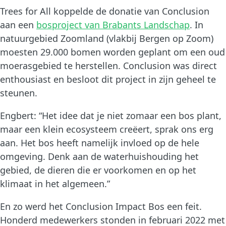
Trees for All koppelde de donatie van Conclusion
aan een
bosproject van Brabants Landschap
. In
natuurgebied Zoomland (vlakbij Bergen op Zoom)
moesten 29.000 bomen worden geplant om een oud
moerasgebied te herstellen. Conclusion was direct
enthousiast en besloot dit project in zijn geheel te
steunen.
Engbert: “Het idee dat je niet zomaar een bos plant,
maar een klein ecosysteem creëert, sprak ons erg
aan. Het bos heeft namelijk invloed op de hele
omgeving. Denk aan de waterhuishouding het
gebied, de dieren die er voorkomen en op het
klimaat in het algemeen.”
En zo werd het Conclusion Impact Bos een feit.
Honderd medewerkers stonden in februari 2022 met