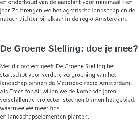
en onderhoud van de aanplant voor minimaal tien
jaar. Zo brengen we het agrarische landschap en de
natuur dichter bij elkaar in de regio Amsterdam.
De Groene Stelling: doe je mee?
Met dit project geeft De Groene Stelling het
startschot voor verdere vergroening van het
landschap binnen de Metropoolregio Amsterdam.
Als Trees for All willen we de komende jaren
verschillende projecten steunen binnen het gebied,
waarmee we meer bos
en landschapselementen planten.