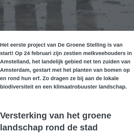
Het eerste project van De Groene Stelling is van
start! Op 24 februari zijn zestien melkveehouders in
Amstelland, het landelijk gebied net ten zuiden van
Amsterdam, gestart met het planten van bomen op
en rond hun erf. Zo dragen ze bij aan de lokale
biodiversiteit en een klimaatrobuuster landschap.
Versterking van het groene
landschap rond de stad