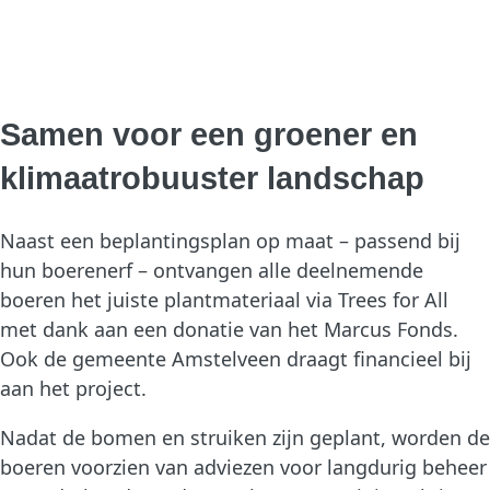
Samen voor een groener en
klimaatrobuuster landschap
Naast een beplantingsplan op maat – passend bij
hun boerenerf – ontvangen alle deelnemende
boeren het juiste plantmateriaal via Trees for All
met dank aan een donatie van het Marcus Fonds.
Ook de gemeente Amstelveen draagt financieel bij
aan het project.
Nadat de bomen en struiken zijn geplant, worden de
boeren voorzien van adviezen voor langdurig beheer