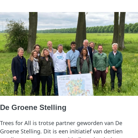
De Groene Stelling
Trees for All is trotse partner geworden van De 
Groene Stelling. Dit is een initiatief van dertien 