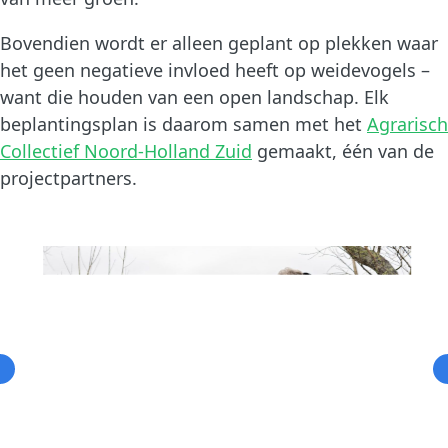
Bovendien wordt er alleen geplant op plekken waar
het geen negatieve invloed heeft op weidevogels –
want die houden van een open landschap. Elk
beplantingsplan is daarom samen met het
Agrarisch
Collectief Noord-Holland Zuid
gemaakt, één van de
projectpartners.