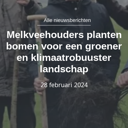
Alle nieuwsberichten
Melkveehouders planten
bomen voor een groener
en klimaatrobuuster
landschap
28 februari 2024