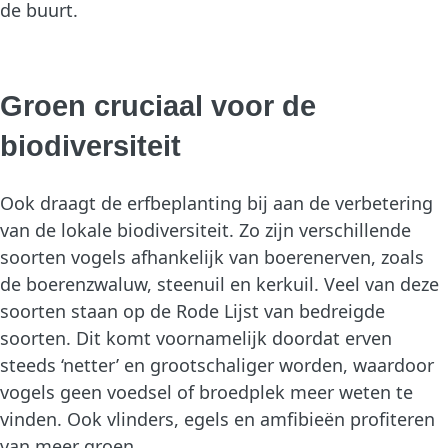
de buurt.
Groen cruciaal voor de
biodiversiteit
Ook draagt de erfbeplanting bij aan de verbetering
van de lokale biodiversiteit. Zo zijn verschillende
soorten vogels afhankelijk van boerenerven, zoals
de boerenzwaluw, steenuil en kerkuil. Veel van deze
soorten staan op de Rode Lijst van bedreigde
soorten. Dit komt voornamelijk doordat erven
steeds ‘netter’ en grootschaliger worden, waardoor
vogels geen voedsel of broedplek meer weten te
vinden. Ook vlinders, egels en amfibieën profiteren
van meer groen.