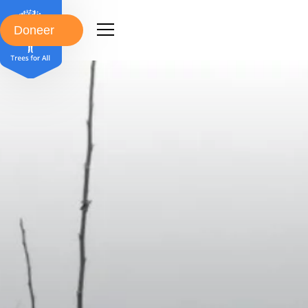
Doneer