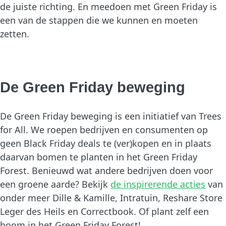
de juiste richting. En meedoen met Green Friday is
een van de stappen die we kunnen en moeten
zetten.
De Green Friday beweging
De Green Friday beweging is een initiatief van Trees
for All. We roepen bedrijven en consumenten op
geen Black Friday deals te (ver)kopen en in plaats
daarvan bomen te planten in het Green Friday
Forest. Benieuwd wat andere bedrijven doen voor
een groene aarde? Bekijk
de inspirerende acties
van
onder meer Dille & Kamille, Intratuin, Reshare Store
Leger des Heils en Correctbook. Of plant zelf een
boom in het Green Friday Forest!