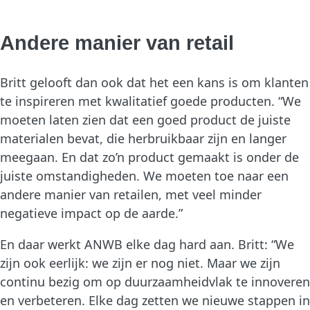
Andere manier van retail
Britt gelooft dan ook dat het een kans is om klanten
te inspireren met kwalitatief goede producten. “We
moeten laten zien dat een goed product de juiste
materialen bevat, die herbruikbaar zijn en langer
meegaan. En dat zo’n product gemaakt is onder de
juiste omstandigheden. We moeten toe naar een
andere manier van retailen, met veel minder
negatieve impact op de aarde.”
En daar werkt ANWB elke dag hard aan. Britt: “We
zijn ook eerlijk: we zijn er nog niet. Maar we zijn
continu bezig om op duurzaamheidvlak te innoveren
en verbeteren. Elke dag zetten we nieuwe stappen in