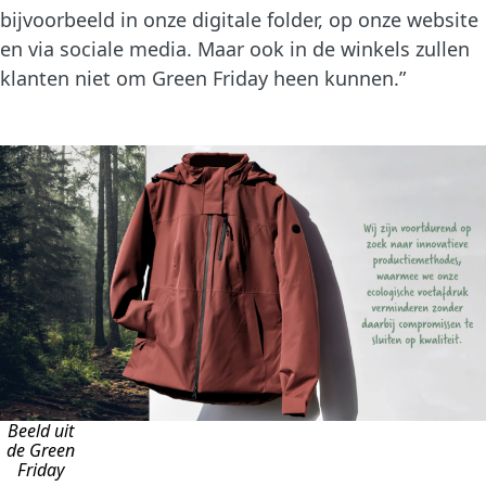
bijvoorbeeld in onze digitale folder, op onze website
en via sociale media. Maar ook in de winkels zullen
klanten niet om Green Friday heen kunnen.”
Beeld uit
de Green
Friday