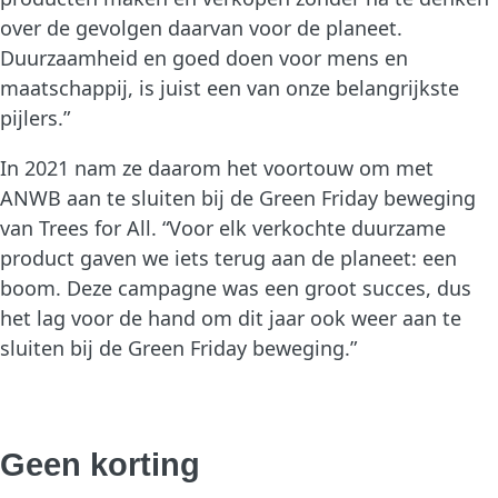
over de gevolgen daarvan voor de planeet.
Duurzaamheid en goed doen voor mens en
maatschappij, is juist een van onze belangrijkste
pijlers.”
In 2021 nam ze daarom het voortouw om met
ANWB aan te sluiten bij de Green Friday beweging
van Trees for All. “Voor elk verkochte duurzame
product gaven we iets terug aan de planeet: een
boom. Deze campagne was een groot succes, dus
het lag voor de hand om dit jaar ook weer aan te
sluiten bij de Green Friday beweging.”
Geen korting