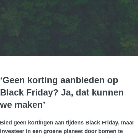
‘Geen korting aanbieden op
Black Friday? Ja, dat kunnen
we maken’
Bied geen kortingen aan tijdens Black Friday, maar
investeer in een groene planeet door bomen te