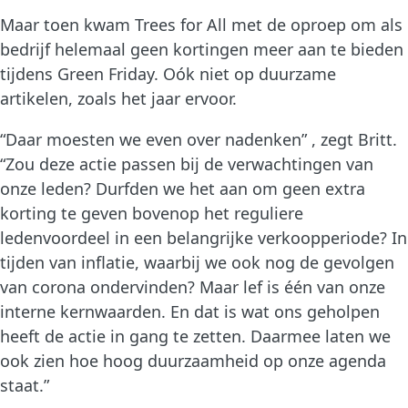
Maar toen kwam Trees for All met de oproep om als
bedrijf helemaal geen kortingen meer aan te bieden
tijdens Green Friday. Oók niet op duurzame
artikelen, zoals het jaar ervoor.
“Daar moesten we even over nadenken” , zegt Britt.
“Zou deze actie passen bij de verwachtingen van
onze leden? Durfden we het aan om geen extra
korting te geven bovenop het reguliere
ledenvoordeel in een belangrijke verkoopperiode? In
tijden van inflatie, waarbij we ook nog de gevolgen
van corona ondervinden? Maar lef is één van onze
interne kernwaarden. En dat is wat ons geholpen
heeft de actie in gang te zetten. Daarmee laten we
ook zien hoe hoog duurzaamheid op onze agenda
staat.”