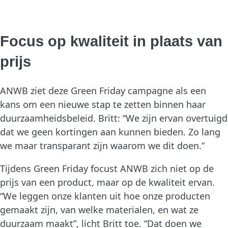
Focus op kwaliteit in plaats van
prijs
ANWB ziet deze Green Friday campagne als een
kans om een nieuwe stap te zetten binnen haar
duurzaamheidsbeleid. Britt: “We zijn ervan overtuigd
dat we geen kortingen aan kunnen bieden. Zo lang
we maar transparant zijn waarom we dit doen.”
Tijdens Green Friday focust ANWB zich niet op de
prijs van een product, maar op de kwaliteit ervan.
“We leggen onze klanten uit hoe onze producten
gemaakt zijn, van welke materialen, en wat ze
duurzaam maakt”, licht Britt toe. “Dat doen we