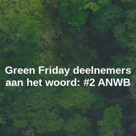
Green Friday deelnemers
aan het woord: #2 ANWB