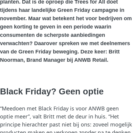
planten. Dat is de oproep die Trees for All doet
tijdens haar landelijke Green Friday campagne in
november. Maar wat betekent het voor bedrijven om
geen korting te geven in een periode waarin
consumenten de scherpste aanbiedingen
verwachten? Daarover spreken we met deelnemers
van de Green Friday beweging. Deze keer: Britt
Noorman, Brand Manager bij ANWB Retail.
Black Friday? Geen optie
“Meedoen met Black Friday is voor ANWB geen
optie meer”, valt Britt met de deur in huis. “Het
principe hierachter past niet bij ons: zoveel mogelijk
producten maken en verkopen zonder na te denken