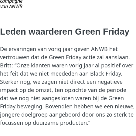
campagne
van ANWB
Leden waarderen Green Friday
De ervaringen van vorig jaar geven ANWB het
vertrouwen dat de Green Friday actie zal aanslaan.
Britt: “Onze klanten waren vorig jaar al positief over
het feit dat we niet meededen aan Black Friday.
Sterker nog, we zagen niet direct een negatieve
impact op de omzet, ten opzichte van de periode
dat we nog niet aangesloten waren bij de Green
Friday beweging. Bovendien hebben we een nieuwe,
jongere doelgroep aangeboord door ons zo sterk te
focussen op duurzame producten.”