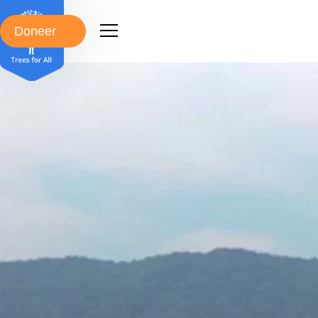
Doneer