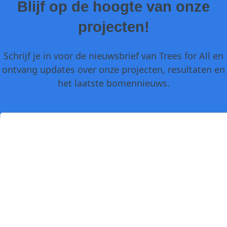
Blijf op de hoogte van onze
projecten!
Schrijf je in voor de nieuwsbrief van Trees for All en
ontvang updates over onze projecten, resultaten en
het laatste bomennieuws.