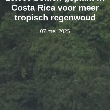
Costa Rica voor meer
tropisch regenwoud
07 mei 2025