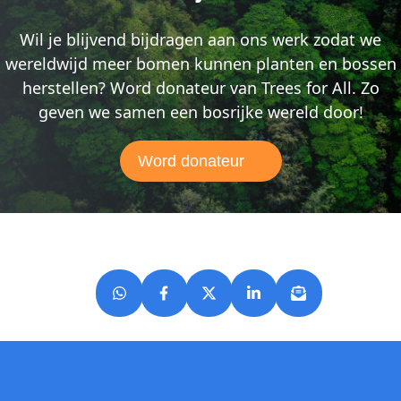
Wil je blijvend bijdragen aan ons werk zodat we
wereldwijd meer bomen kunnen planten en bossen
herstellen? Word donateur van Trees for All. Zo
geven we samen een bosrijke wereld door!
Word donateur