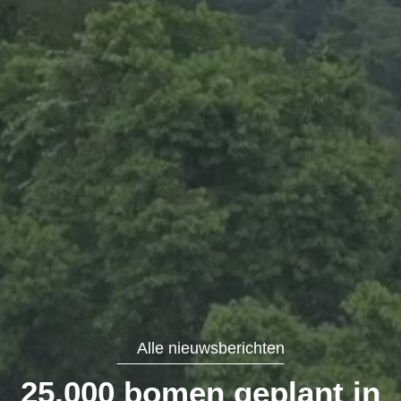
Alle nieuwsberichten
25.000 bomen geplant in