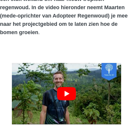
regenwoud. In de video hieronder neemt Maarten
(mede-oprichter van Adopteer Regenwoud) je mee
naar het projectgebied om te laten zien hoe de
.
bomen groeien