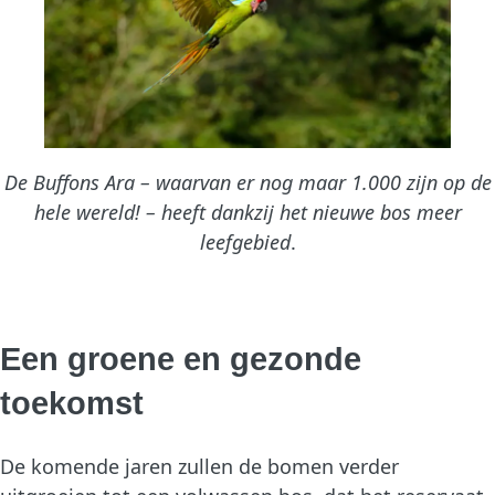
De Buffons Ara – waarvan er nog maar 1.000 zijn op de
hele wereld! – heeft dankzij het nieuwe bos meer
leefgebied
.
Een groene en gezonde
toekomst
De komende jaren zullen de bomen verder