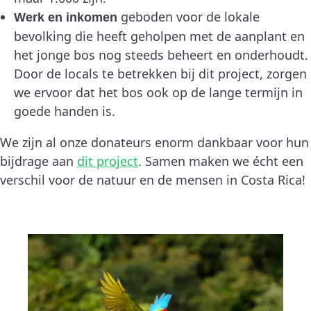
geboden voor de lokale
Werk en inkomen
bevolking die heeft geholpen met de aanplant en
het jonge bos nog steeds beheert en onderhoudt.
Door de locals te betrekken bij dit project, zorgen
we ervoor dat het bos ook op de lange termijn in
goede handen is.
We zijn al onze donateurs enorm dankbaar voor hun
bijdrage aan
dit project
. Samen maken we écht een
verschil voor de natuur en de mensen in Costa Rica!