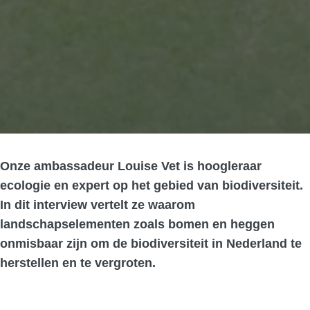
Onze ambassadeur Louise Vet is hoogleraar
ecologie en expert op het gebied van biodiversiteit.
In dit interview vertelt ze waarom
landschapselementen zoals bomen en heggen
onmisbaar zijn om de biodiversiteit in Nederland te
herstellen en te vergroten.