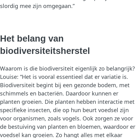
slordig mee zijn omgegaan.”
Het belang van
biodiversiteitsherstel
Waarom is die biodiversiteit eigenlijk zo belangrijk?
Louise: “Het is vooral essentieel dat er variatie is.
Biodiversiteit begint bij een gezonde bodem, met
schimmels en bacteriën. Daardoor kunnen er
planten groeien. Die planten hebben interactie met
specifieke insecten, die op hun beurt voedsel zijn
voor organismen, zoals vogels. Ook zorgen ze voor
de bestuiving van planten en bloemen, waardoor er
voedsel kan groeien. Zo hangt alles met elkaar