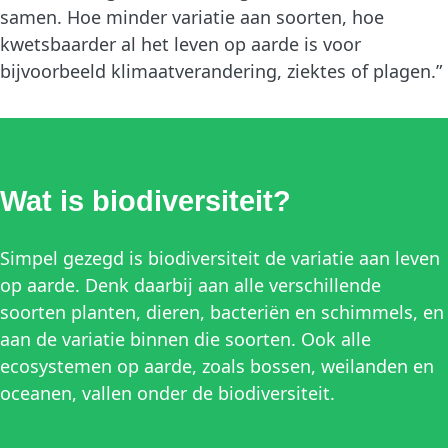
samen. Hoe minder variatie aan soorten, hoe
kwetsbaarder al het leven op aarde is voor
bijvoorbeeld klimaatverandering, ziektes of plagen.”
Wat is biodiversiteit?
Simpel gezegd is biodiversiteit de variatie aan leven
op aarde. Denk daarbij aan alle verschillende
soorten planten, dieren, bacteriën en schimmels, en
aan de variatie binnen die soorten. Ook alle
ecosystemen op aarde, zoals bossen, weilanden en
oceanen, vallen onder de biodiversiteit.