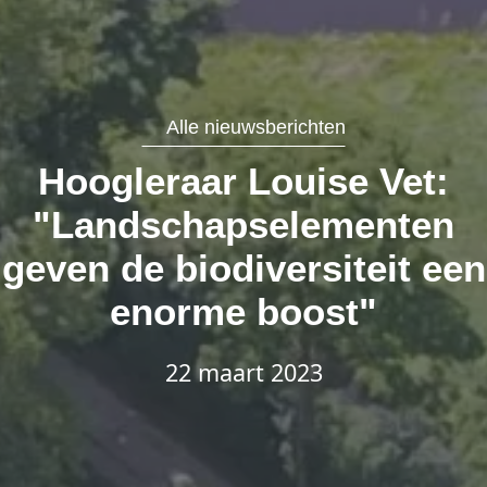
Alle nieuwsberichten
Hoogleraar Louise Vet:
"Landschapselementen
geven de biodiversiteit een
enorme boost"
22 maart 2023