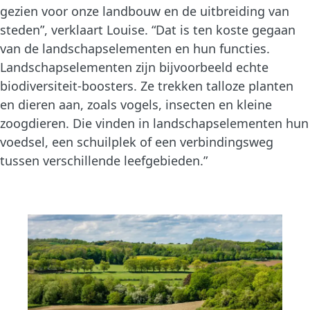
gezien voor onze landbouw en de uitbreiding van
steden”, verklaart Louise. “Dat is ten koste gegaan
van de landschapselementen en hun functies.
Landschapselementen zijn bijvoorbeeld echte
biodiversiteit-boosters. Ze trekken talloze planten
en dieren aan, zoals vogels, insecten en kleine
zoogdieren. Die vinden in landschapselementen hun
voedsel, een schuilplek of een verbindingsweg
tussen verschillende leefgebieden.”