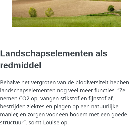
Landschapselementen als
redmiddel
Behalve het vergroten van de biodiversiteit hebben
landschapselementen nog veel meer functies. “Ze
nemen CO2 op, vangen stikstof en fijnstof af,
bestrijden ziektes en plagen op een natuurlijke
manier, en zorgen voor een bodem met een goede
structuur”, somt Louise op.