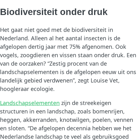
Biodiversiteit onder druk
Het gaat niet goed met de biodiversiteit in
Nederland. Alleen al het aantal insecten is de
afgelopen dertig jaar met 75% afgenomen. Ook
vogels, zoogdieren en vissen staan onder druk. Een
van de oorzaken? “Zestig procent van de
landschapselementen is de afgelopen eeuw uit ons
landelijk gebied verdwenen”, zegt Louise Vet,
hoogleraar ecologie.
Landschapselementen
zijn de streekeigen
structuren in een landschap, zoals bomenrijen,
heggen, akkerranden, knotwilgen, poelen, vennen
en sloten. “De afgelopen decennia hebben we het
Nederlandse landschap te veel als gebruiksgoed