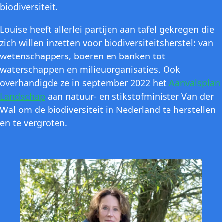
biodiversiteit.
Louise heeft allerlei partijen aan tafel gekregen die
zich willen inzetten voor biodiversiteitsherstel: van
wetenschappers, boeren en banken tot
waterschappen en milieuorganisaties. Ook
overhandigde ze in september 2022 het
Aanvalsplan
Landschap
aan natuur- en stikstofminister Van der
Wal om de biodiversiteit in Nederland te herstellen
en te vergroten.