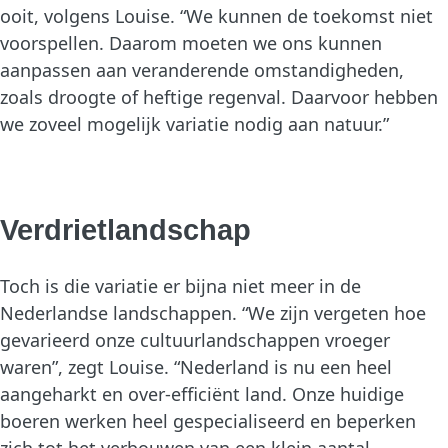
ooit, volgens Louise. “We kunnen de toekomst niet
voorspellen. Daarom moeten we ons kunnen
aanpassen aan veranderende omstandigheden,
zoals droogte of heftige regenval. Daarvoor hebben
we zoveel mogelijk variatie nodig aan natuur.”
Verdrietlandschap
Toch is die variatie er bijna niet meer in de
Nederlandse landschappen. “We zijn vergeten hoe
gevarieerd onze cultuurlandschappen vroeger
waren”, zegt Louise. “Nederland is nu een heel
aangeharkt en over-efficiënt land. Onze huidige
boeren werken heel gespecialiseerd en beperken