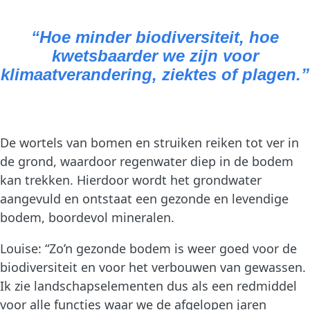
“
Hoe minder biodiversiteit, hoe
kwetsbaarder we zijn voor
klimaatverandering, ziektes of plagen
.”
De wortels van bomen en struiken reiken tot ver in
de grond, waardoor regenwater diep in de bodem
kan trekken. Hierdoor wordt het grondwater
aangevuld en ontstaat een gezonde en levendige
bodem, boordevol mineralen.
Louise: “Zo’n gezonde bodem is weer goed voor de
biodiversiteit en voor het verbouwen van gewassen.
Ik zie landschapselementen dus als een redmiddel
voor alle functies waar we de afgelopen jaren