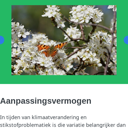
Aanpassingsvermogen
In tijden van klimaatverandering en
stikstofproblematiek is die variatie belangrijker dan