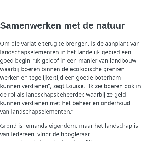
Samenwerken met de natuur
Om die variatie terug te brengen, is de aanplant van
landschapselementen in het landelijk gebied een
goed begin. “Ik geloof in een manier van landbouw
waarbij boeren binnen de ecologische grenzen
werken en tegelijkertijd een goede boterham
kunnen verdienen”, zegt Louise. “Ik zie boeren ook in
de rol als landschapsbeheerder, waarbij ze geld
kunnen verdienen met het beheer en onderhoud
van landschapselementen.”
Grond is iemands eigendom, maar het landschap is
van iedereen, vindt de hoogleraar.