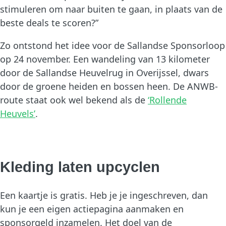
stimuleren om naar buiten te gaan, in plaats van de
beste deals te scoren?”
Zo ontstond het idee voor de Sallandse Sponsorloop
op 24 november. Een wandeling van 13 kilometer
door de Sallandse Heuvelrug in Overijssel, dwars
door de groene heiden en bossen heen. De ANWB-
route staat ook wel bekend als de
‘Rollende
Heuvels’
.
Kleding laten upcyclen
Een kaartje is gratis. Heb je je ingeschreven, dan
kun je een eigen actiepagina aanmaken en
sponsorgeld inzamelen. Het doel van de