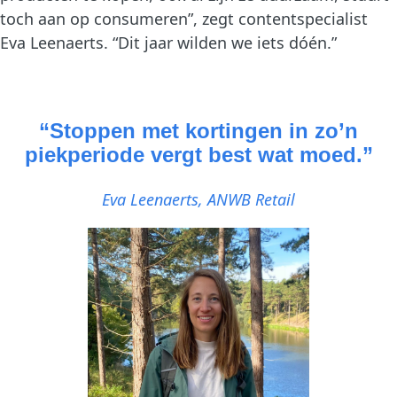
toch aan op consumeren”, zegt contentspecialist
Eva Leenaerts. “Dit jaar wilden we iets dóén.”
“Stoppen met kortingen in zo’n
piekperiode vergt best wat moed.”
Eva Leenaerts, ANWB Retail