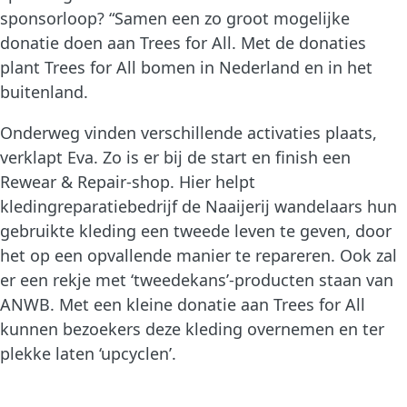
sponsorloop? “Samen een zo groot mogelijke
donatie doen aan Trees for All. Met de donaties
plant Trees for All bomen in Nederland en in het
buitenland.
Onderweg vinden verschillende activaties plaats,
verklapt Eva. Zo is er bij de start en finish een
Rewear & Repair-shop. Hier helpt
kledingreparatiebedrijf de Naaijerij wandelaars hun
gebruikte kleding een tweede leven te geven, door
het op een opvallende manier te repareren. Ook zal
er een rekje met ‘tweedekans’-producten staan van
ANWB. Met een kleine donatie aan Trees for All
kunnen bezoekers deze kleding overnemen en ter
plekke laten ‘upcyclen’.