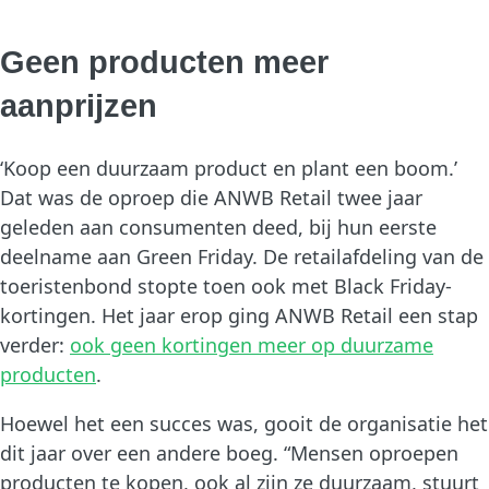
Geen producten meer
aanprijzen
‘Koop een duurzaam product en plant een boom.’
Dat was de oproep die ANWB Retail twee jaar
geleden aan consumenten deed, bij hun eerste
deelname aan Green Friday. De retailafdeling van de
toeristenbond stopte toen ook met Black Friday-
kortingen. Het jaar erop ging ANWB Retail een stap
verder:
ook geen kortingen meer op duurzame
producten
.
Hoewel het een succes was, gooit de organisatie het
dit jaar over een andere boeg. “Mensen oproepen
producten te kopen, ook al zijn ze duurzaam, stuurt