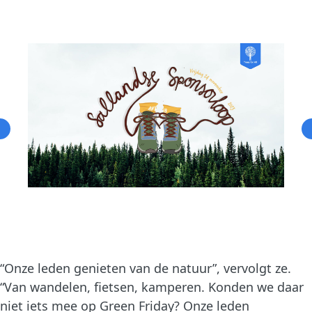
“Onze leden genieten van de natuur”, vervolgt ze.
“Van wandelen, fietsen, kamperen. Konden we daar
niet iets mee op Green Friday? Onze leden