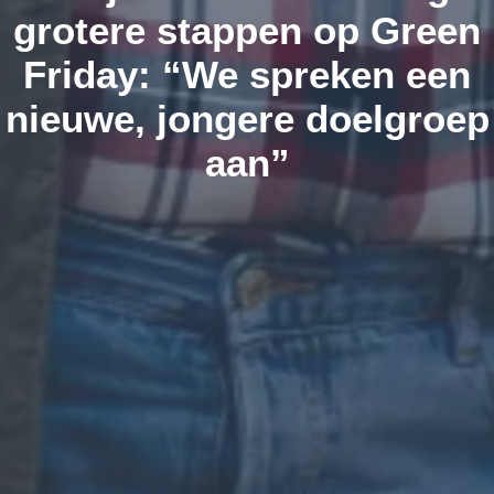
grotere stappen op Green
Friday: “We spreken een
nieuwe, jongere doelgroep
aan”