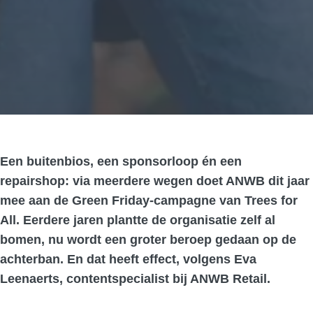
Een buitenbios, een sponsorloop én een
repairshop: via meerdere wegen doet ANWB dit jaar
mee aan de Green Friday-campagne van Trees for
All. Eerdere jaren plantte de organisatie zelf al
bomen, nu wordt een groter beroep gedaan op de
achterban. En dat heeft effect, volgens Eva
Leenaerts, contentspecialist bij ANWB Retail.