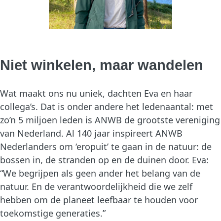
Niet winkelen, maar wandelen
Wat maakt ons nu uniek, dachten Eva en haar
collega’s. Dat is onder andere het ledenaantal: met
zo’n 5 miljoen leden is ANWB de grootste vereniging
van Nederland. Al 140 jaar inspireert ANWB
Nederlanders om ‘eropuit’ te gaan in de natuur: de
bossen in, de stranden op en de duinen door. Eva:
“We begrijpen als geen ander het belang van de
natuur. En de verantwoordelijkheid die we zelf
hebben om de planeet leefbaar te houden voor
toekomstige generaties.”