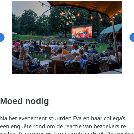
Moed nodig
Na het evenement stuurden Eva en haar collega’s
een enquête rond om de reactie van bezoekers te