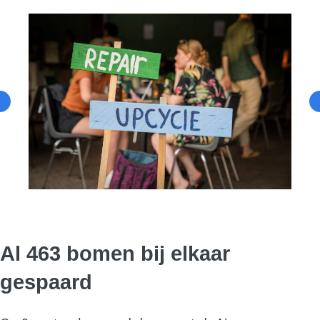
Al 463 bomen bij elkaar
gespaard