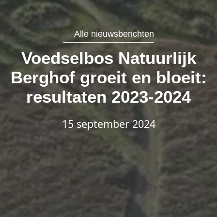
Alle nieuwsberichten
Voedselbos Natuurlijk
Berghof groeit en bloeit:
resultaten 2023-2024
15 september 2024