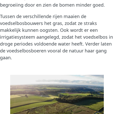
begroeiing door en zien de bomen minder goed.
Tussen de verschillende rijen maaien de
voedselbosbouwers het gras, zodat ze straks
makkelijk kunnen oogsten. Ook wordt er een
irrigatiesysteem aangelegd, zodat het voedselbos in
droge periodes voldoende water heeft. Verder laten
de voedselbosboeren vooral de natuur haar gang
gaan.