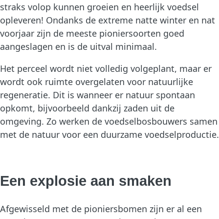
straks volop kunnen groeien en heerlijk voedsel
opleveren! Ondanks de extreme natte winter en nat
voorjaar zijn de meeste pioniersoorten goed
aangeslagen en is de uitval minimaal.
Het perceel wordt niet volledig volgeplant, maar er
wordt ook ruimte overgelaten voor natuurlijke
regeneratie. Dit is wanneer er natuur spontaan
opkomt, bijvoorbeeld dankzij zaden uit de
omgeving. Zo werken de voedselbosbouwers samen
met de natuur voor een duurzame voedselproductie.
Een explosie aan smaken
Afgewisseld met de pioniersbomen zijn er al een