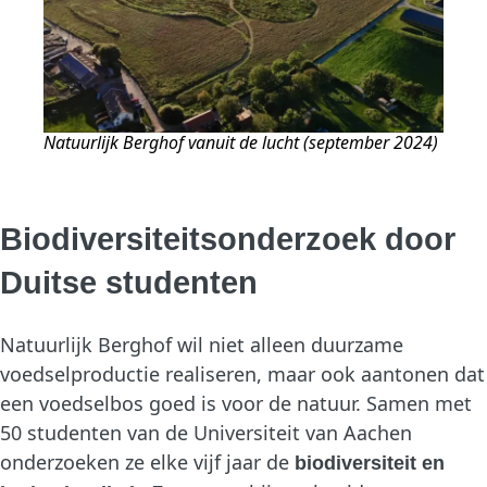
Natuurlijk Berghof vanuit de lucht (september 2024)
Biodiversiteitsonderzoek door
Duitse studenten
Natuurlijk Berghof wil niet alleen duurzame
voedselproductie realiseren, maar ook aantonen dat
een voedselbos goed is voor de natuur. Samen met
50 studenten van de Universiteit van Aachen
onderzoeken ze elke vijf jaar de
biodiversiteit en