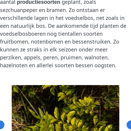
aantal
geplant, zoals
productiesoorten
sezchuanpeper en bramen. Zo ontstaan er
verschillende lagen in het voedselbos, net zoals in
een natuurlijk bos. De aankomende tijd planten de
voedselbosboeren nog tientallen soorten
fruitbomen, notenbomen en bessenstruiken. Zo
kunnen ze straks in elk seizoen onder meer
perziken, appels, peren, pruimen, walnoten,
hazelnoten en allerlei soorten bessen oogsten.