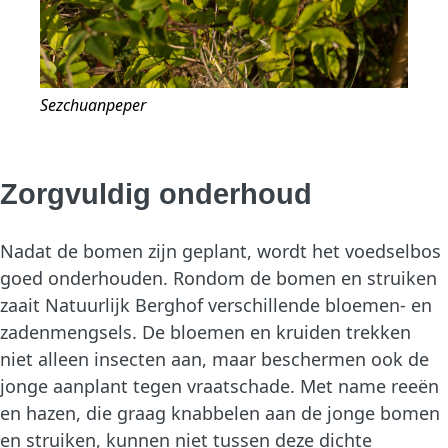
Sezchuanpeper
Zorgvuldig onderhoud
Nadat de bomen zijn geplant, wordt het voedselbos
goed onderhouden. Rondom de bomen en struiken
zaait Natuurlijk Berghof verschillende bloemen- en
zadenmengsels. De bloemen en kruiden trekken
niet alleen insecten aan, maar beschermen ook de
jonge aanplant tegen vraatschade. Met name reeën
en hazen, die graag knabbelen aan de jonge bomen
en struiken, kunnen niet tussen deze dichte