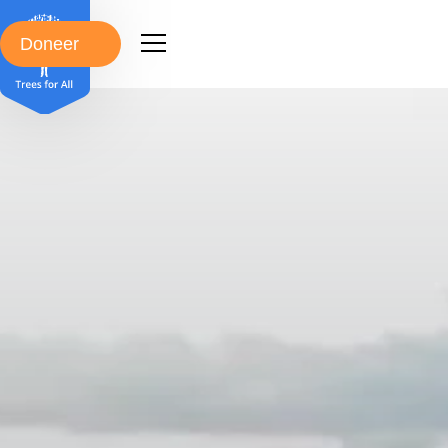
Doneer