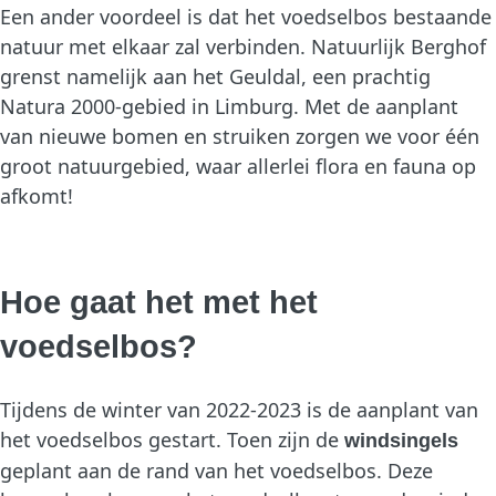
Een ander voordeel is dat het voedselbos bestaande
natuur met elkaar zal verbinden. Natuurlijk Berghof
grenst namelijk aan het Geuldal, een prachtig
Natura 2000-gebied in Limburg. Met de aanplant
van nieuwe bomen en struiken zorgen we voor één
groot natuurgebied, waar allerlei flora en fauna op
afkomt!
Hoe gaat het met het
voedselbos?
Tijdens de winter van 2022-2023 is de aanplant van
het voedselbos gestart. Toen zijn de
windsingels
geplant aan de rand van het voedselbos. Deze