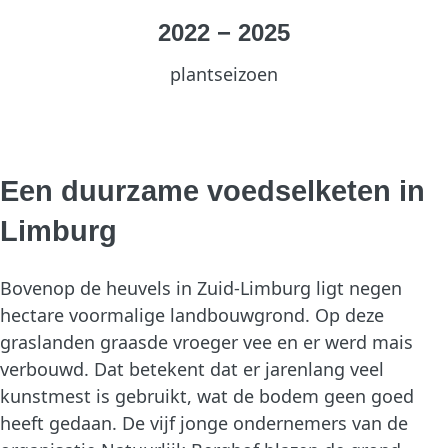
2022
−
2025
plantseizoen
Een duurzame voedselketen in
Limburg
Bovenop de heuvels in Zuid-Limburg ligt negen
hectare voormalige landbouwgrond. Op deze
graslanden graasde vroeger vee en er werd mais
verbouwd. Dat betekent dat er jarenlang veel
kunstmest is gebruikt, wat de bodem geen goed
heeft gedaan. De vijf jonge ondernemers van de