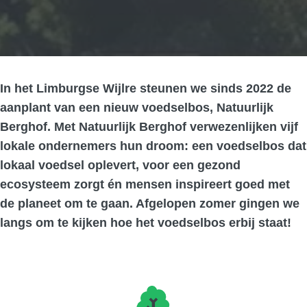
In het Limburgse Wijlre steunen we sinds 2022 de
aanplant van een nieuw voedselbos, Natuurlijk
Berghof. Met Natuurlijk Berghof verwezenlijken vijf
lokale ondernemers hun droom: een voedselbos dat
lokaal voedsel oplevert, voor een gezond
ecosysteem zorgt én mensen inspireert goed met
de planeet om te gaan. Afgelopen zomer gingen we
langs om te kijken hoe het voedselbos erbij staat!