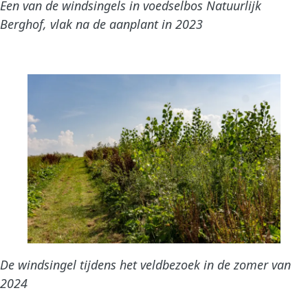
Een van de windsingels in voedselbos Natuurlijk
Berghof, vlak na de aanplant in 2023
De windsingel tijdens het veldbezoek in de zomer van
2024