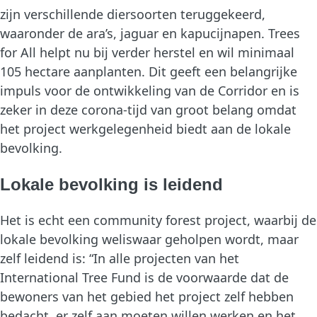
zijn verschillende diersoorten teruggekeerd,
waaronder de ara’s, jaguar en kapucijnapen. Trees
for All helpt nu bij verder herstel en wil minimaal
105 hectare aanplanten. Dit geeft een belangrijke
impuls voor de ontwikkeling van de Corridor en is
zeker in deze corona-tijd van groot belang omdat
het project werkgelegenheid biedt aan de lokale
bevolking.
Lokale bevolking is leidend
Het is echt een community forest project, waarbij de
lokale bevolking weliswaar geholpen wordt, maar
zelf leidend is: “In alle projecten van het
International Tree Fund is de voorwaarde dat de
bewoners van het gebied het project zelf hebben
bedacht, er zelf aan moeten willen werken en het