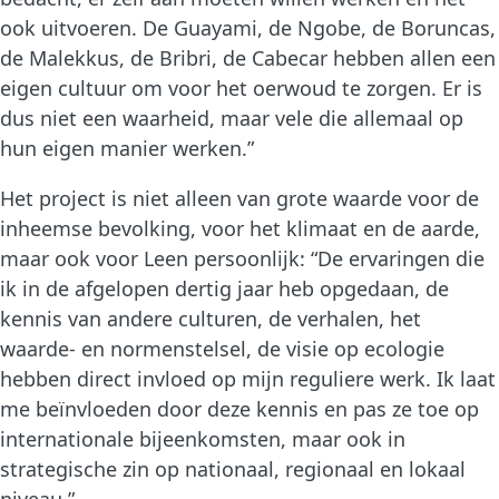
ook uitvoeren. De Guayami, de Ngobe, de Boruncas,
de Malekkus, de Bribri, de Cabecar hebben allen een
eigen cultuur om voor het oerwoud te zorgen. Er is
dus niet een waarheid, maar vele die allemaal op
hun eigen manier werken.”
Het project is niet alleen van grote waarde voor de
inheemse bevolking, voor het klimaat en de aarde,
maar ook voor Leen persoonlijk: “De ervaringen die
ik in de afgelopen dertig jaar heb opgedaan, de
kennis van andere culturen, de verhalen, het
waarde- en normenstelsel, de visie op ecologie
hebben direct invloed op mijn reguliere werk. Ik laat
me beïnvloeden door deze kennis en pas ze toe op
internationale bijeenkomsten, maar ook in
strategische zin op nationaal, regionaal en lokaal
niveau.”