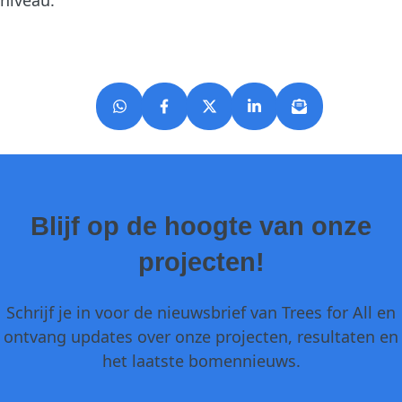
Blijf op de hoogte van onze
projecten!
Schrijf je in voor de nieuwsbrief van Trees for All en
ontvang updates over onze projecten, resultaten en
het laatste bomennieuws.