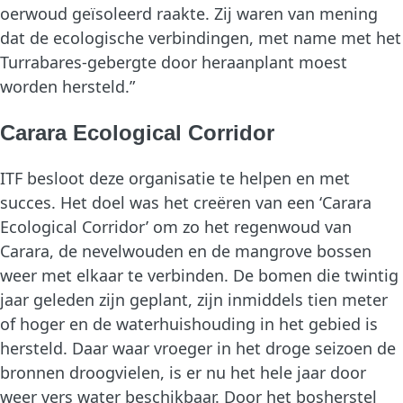
oerwoud geïsoleerd raakte. Zij waren van mening
dat de ecologische verbindingen, met name met het
Turrabares-gebergte door heraanplant moest
worden hersteld.”
Carara Ecological Corridor
ITF besloot deze organisatie te helpen en met
succes. Het doel was het creëren van een ‘Carara
Ecological Corridor’ om zo het regenwoud van
Carara, de nevelwouden en de mangrove bossen
weer met elkaar te verbinden. De bomen die twintig
jaar geleden zijn geplant, zijn inmiddels tien meter
of hoger en de waterhuishouding in het gebied is
hersteld. Daar waar vroeger in het droge seizoen de
bronnen droogvielen, is er nu het hele jaar door
weer vers water beschikbaar. Door het bosherstel