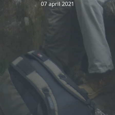
07 april 2021