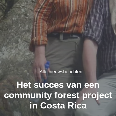
Alle nieuwsberichten
Het succes van een
community forest project
in Costa Rica