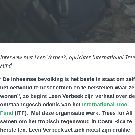
Interview met Leen Verbeek, oprichter International Tree
Fund
“De inheemse bevolking is het beste in staat om zelf
het oerwoud te beschermen en te herstellen waar ze
wonen”, zo begint Leen Verbeek zijn verhaal over de
ontstaansgeschiedenis van het
International Tree
Fund
(ITF). Met deze organisatie werkt Trees for All
samen om het tropisch regenwoud in Costa Rica te
herstellen. Leen Verbeek zet zich naast zijn drukke