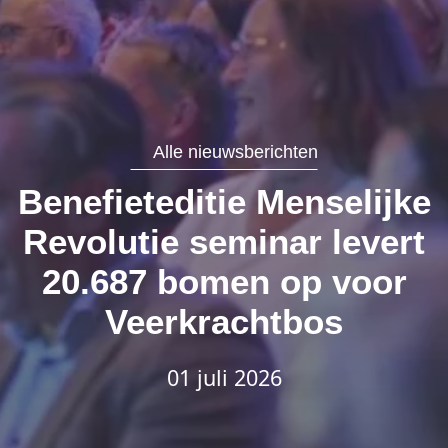
Alle nieuwsberichten
Benefieteditie Menselijke
Revolutie seminar levert
20.687 bomen op voor
Veerkrachtbos
01 juli 2026