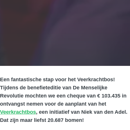
Een fantastische stap voor het Veerkrachtbos!
Tijdens de benefieteditie van De Menselijke
Revolutie mochten we een cheque van € 103.435 in
ontvangst nemen voor de aanplant van het
Veerkrachtbos
, een initiatief van Niek van den Adel.
Dat zijn maar liefst 20.687 bomen!