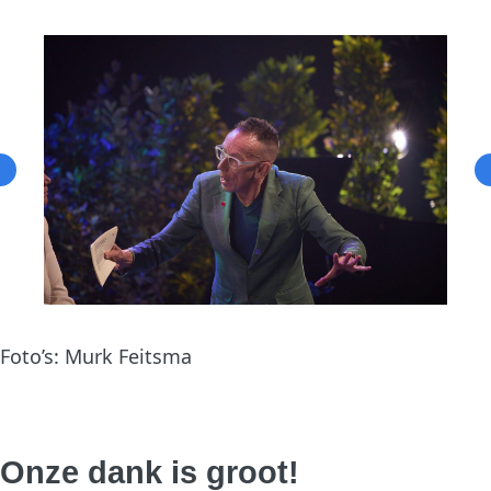
Foto’s: Murk Feitsma
Onze dank is groot!