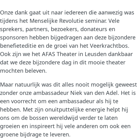
Onze dank gaat uit naar iedereen die aanwezig was
tijdens het Menselijke Revolutie seminar. Vele
sprekers, partners, bezoekers, donateurs en
sponsoren hebben bijgedragen aan deze bijzondere
benefieteditie en de groei van het Veerkrachtbos.
Ook zijn we het AFAS Theater in Leusden dankbaar
dat we deze bijzondere dag in dit mooie theater
mochten beleven.
Maar natuurlijk was dit alles nooit mogelijk geweest
zonder onze ambassadeur Niek van den Adel. Het is
een voorrecht om een ambassadeur als hij te
hebben. Met zijn onuitputtelijke energie helpt hij
ons om de bossen wereldwijd verder te laten
groeien en inspireert hij vele anderen om ook een
groene bijdrage te leveren.