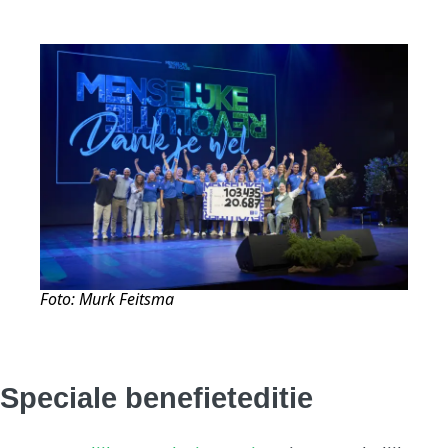
Foto: Murk Feitsma
Speciale benefieteditie