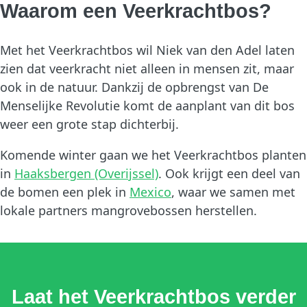
Waarom een Veerkrachtbos?
Met het Veerkrachtbos wil Niek van den Adel laten
zien dat veerkracht niet alleen in mensen zit, maar
ook in de natuur. Dankzij de opbrengst van De
Menselijke Revolutie komt de aanplant van dit bos
weer een grote stap dichterbij.
Komende winter gaan we het Veerkrachtbos planten
in
Haaksbergen (Overijssel)
. Ook krijgt een deel van
de bomen een plek in
Mexico
, waar we samen met
lokale partners mangrovebossen herstellen.
Laat het Veerkrachtbos verder