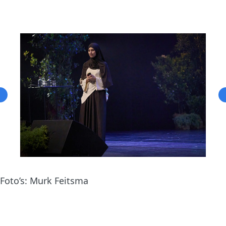
Foto’s: Murk Feitsma