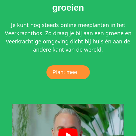
groeien
Je kunt nog steeds online meeplanten in het
Veerkrachtbos. Zo draag je bij aan een groene en
veerkrachtige omgeving dicht bij huis én aan de
andere kant van de wereld.
Plant mee