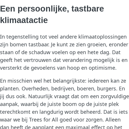
Een persoonlijke, tastbare
klimaatactie
In tegenstelling tot veel andere klimaatoplossingen
zijn bomen tastbaar. Je kunt ze zien groeien, eronder
staan of de schaduw voelen op een hete dag. Dat
geeft het vertrouwen dat verandering mogelijk is en
versterkt de gevoelens van hoop en optimisme.
En misschien wel het belangrijkste: iedereen kan ze
planten. Overheden, bedrijven, boeren, burgers. En
jij dus ook. Natuurlijk vraagt dat om een zorgvuldige
aanpak, waarbij de juiste boom op de juiste plek
terechtkomt en langdurig wordt beheerd. Dat is iets
waar we bij Trees for All goed voor zorgen. Alleen
dan heeft de aanplant een maximaal effect op het