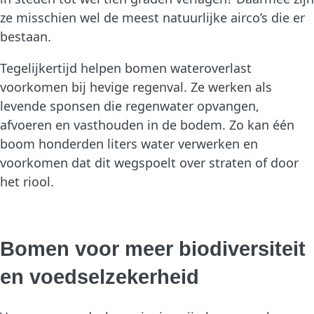
ze misschien wel de meest natuurlijke airco’s die er
bestaan.
Tegelijkertijd helpen bomen wateroverlast
voorkomen bij hevige regenval. Ze werken als
levende sponsen die regenwater opvangen,
afvoeren en vasthouden in de bodem. Zo kan één
boom honderden liters water verwerken en
voorkomen dat dit wegspoelt over straten of door
het riool.
Bomen voor meer biodiversiteit
en voedselzekerheid