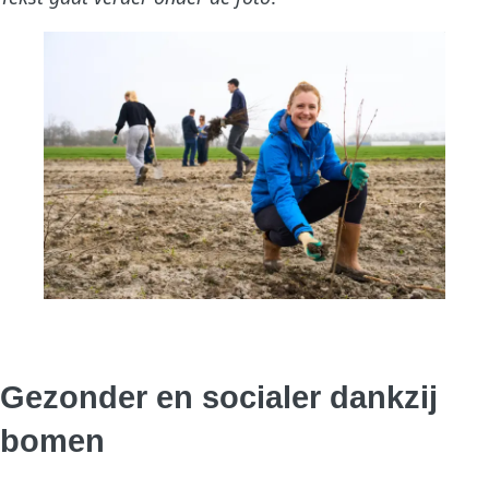
Gezonder en socialer dankzij
bomen