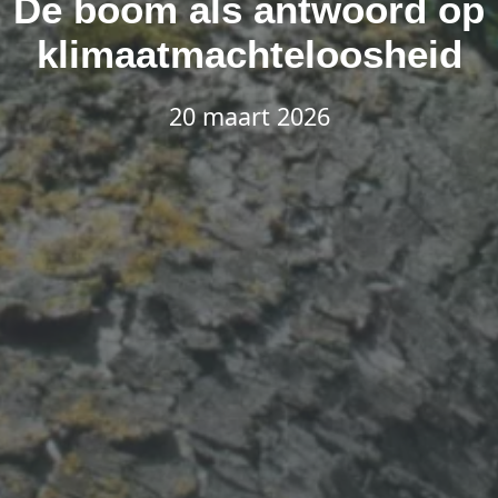
De boom als antwoord op
klimaatmachteloosheid
20 maart 2026