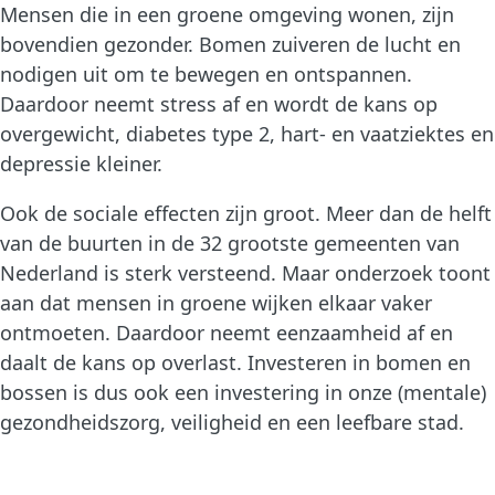
Mensen die in een groene omgeving wonen, zijn
bovendien gezonder. Bomen zuiveren de lucht en
nodigen uit om te bewegen en ontspannen.
Daardoor neemt stress af en wordt de kans op
overgewicht, diabetes type 2, hart- en vaatziektes en
depressie kleiner.
Ook de sociale effecten zijn groot. Meer dan de helft
van de buurten in de 32 grootste gemeenten van
Nederland is sterk versteend. Maar onderzoek toont
aan dat mensen in groene wijken elkaar vaker
ontmoeten. Daardoor neemt eenzaamheid af en
daalt de kans op overlast. Investeren in bomen en
bossen is dus ook een investering in onze (mentale)
gezondheidszorg, veiligheid en een leefbare stad.