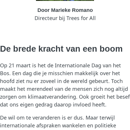
Door Marieke Romano
Directeur bij Trees for All
De brede kracht van een boom
Op 21 maart is het de Internationale Dag van het
Bos. Een dag die je misschien makkelijk over het
hoofd ziet nu er zoveel in de wereld gebeurt. Toch
maakt het merendeel van de mensen zich nog altijd
zorgen om klimaatverandering. Ook groeit het besef
dat ons eigen gedrag daarop invloed heeft.
De wil om te veranderen is er dus. Maar terwijl
internationale afspraken wankelen en politieke