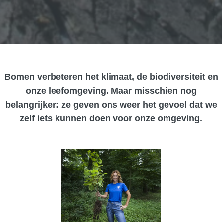
Bomen verbeteren het klimaat, de biodiversiteit en
onze leefomgeving. Maar misschien nog
belangrijker: ze geven ons weer het gevoel dat we
zelf iets kunnen doen voor onze omgeving.