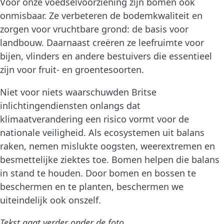
Voor onze voedselvoorziening zijn bomen ook
onmisbaar. Ze verbeteren de bodemkwaliteit en
zorgen voor vruchtbare grond: de basis voor
landbouw. Daarnaast creëren ze leefruimte voor
bijen, vlinders en andere bestuivers die essentieel
zijn voor fruit- en groentesoorten.
Niet voor niets waarschuwden Britse
inlichtingendiensten onlangs dat
klimaatverandering een risico vormt voor de
nationale veiligheid. Als ecosystemen uit balans
raken, nemen mislukte oogsten, weerextremen en
besmettelijke ziektes toe. Bomen helpen die balans
in stand te houden. Door bomen en bossen te
beschermen en te planten, beschermen we
uiteindelijk ook onszelf.
Tekst gaat verder onder de foto
.