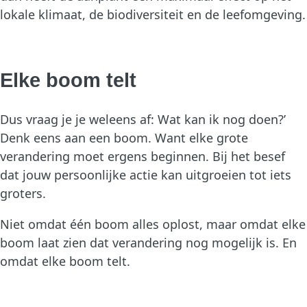
lokale klimaat, de biodiversiteit en de leefomgeving.
Elke boom telt
Dus vraag je je weleens af: Wat kan ik nog doen?’
Denk eens aan een boom. Want elke grote
verandering moet ergens beginnen. Bij het besef
dat jouw persoonlijke actie kan uitgroeien tot iets
groters.
Niet omdat één boom alles oplost, maar omdat elke
boom laat zien dat verandering nog mogelijk is. En
omdat elke boom telt.