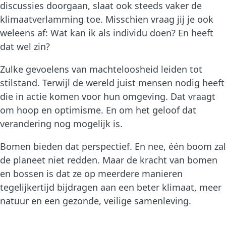
discussies doorgaan, slaat ook steeds vaker de
klimaatverlamming toe. Misschien vraag jij je ook
weleens af: Wat kan ik als individu doen? En heeft
dat wel zin?
Zulke gevoelens van machteloosheid leiden tot
stilstand. Terwijl de wereld juist mensen nodig heeft
die in actie komen voor hun omgeving. Dat vraagt
om hoop en optimisme. En om het geloof dat
verandering nog mogelijk is.
Bomen bieden dat perspectief. En nee, één boom zal
de planeet niet redden. Maar de kracht van bomen
en bossen is dat ze op meerdere manieren
tegelijkertijd bijdragen aan een beter klimaat, meer
natuur en een gezonde, veilige samenleving.