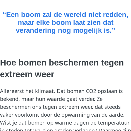
“Een boom zal de wereld niet redden,
maar elke boom laat zien dat
verandering nog mogelijk is.”
Hoe bomen beschermen tegen
extreem weer
Allereerst het klimaat. Dat bomen CO2 opslaan is
bekend, maar hun waarde gaat verder. Ze
beschermen ons tegen extreem weer, dat steeds
vaker voorkomt door de opwarming van de aarde.
Wist je dat bomen op warme dagen de temperatuur
in steden tot wel tien graden verlagen? Daarmee zijn