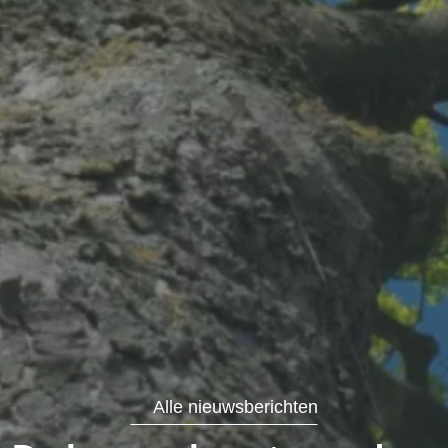
Alle nieuwsberichten