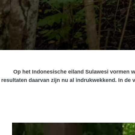
Op het Indonesische eiland Sulawesi vormen w
resultaten daarvan zijn nu al indrukwekkend. In de 