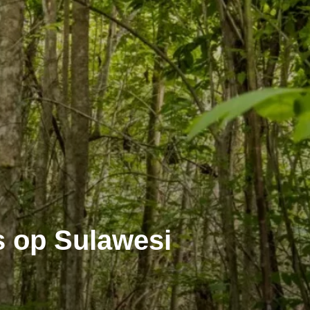
s op Sulawesi