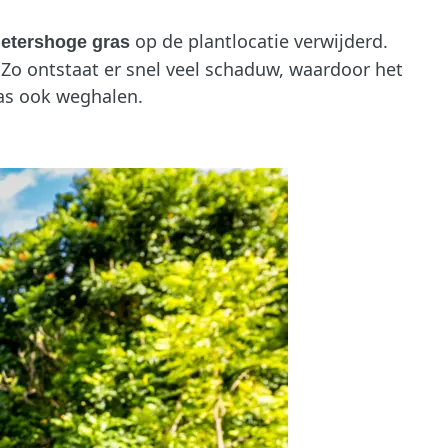
op de plantlocatie verwijderd.
tershoge gras
 Zo ontstaat er snel veel schaduw, waardoor het
as ook weghalen.