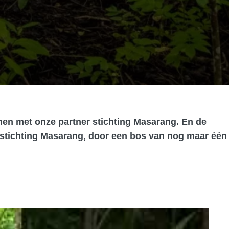
en met onze partner stichting Masarang. En de
an stichting Masarang, door een bos van nog maar één