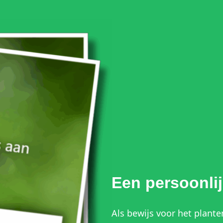
Een persoonlij
Als bewijs voor het plante