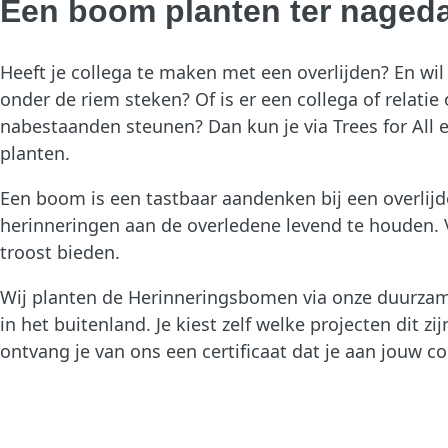
Een boom planten ter naged
Heeft je collega te maken met een overlijden? En wil
onder de riem steken? Of is er een collega of relatie 
nabestaanden steunen? Dan kun je via Trees for All
planten.
Een boom is een tastbaar aandenken bij een overlij
herinneringen aan de overledene levend te houden. 
troost bieden.
Wij planten de Herinneringsbomen via onze duurzam
in het buitenland. Je kiest zelf welke projecten dit zi
ontvang je van ons een certificaat dat je aan jouw c