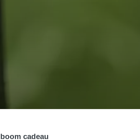
 boom cadeau