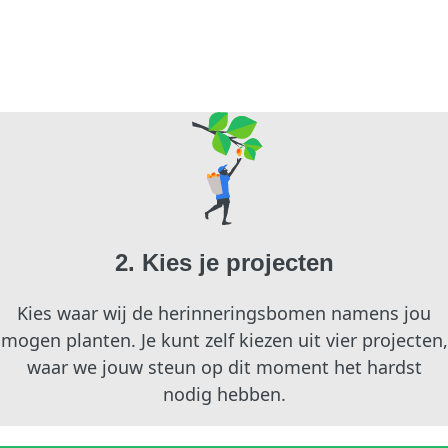
2. Kies je projecten
Kies waar wij de herinneringsbomen namens jou
mogen planten. Je kunt zelf kiezen uit vier projecten,
waar we jouw steun op dit moment het hardst
nodig hebben.