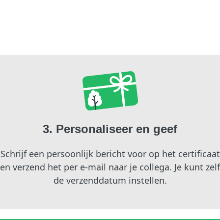
3. Personaliseer en geef
Schrijf een persoonlijk bericht voor op het certificaat
en verzend het per e-mail naar je collega. Je kunt zelf
de verzenddatum instellen.