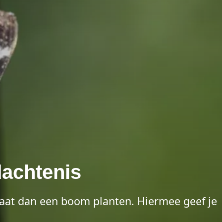
achtenis
Laat dan een boom planten. Hiermee geef je