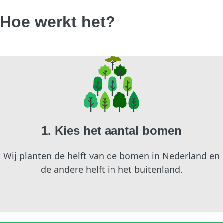
Hoe werkt het?
1. Kies het aantal bomen
Wij planten de helft van de bomen in Nederland en
de andere helft in het buitenland.