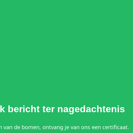
k bericht ter nagedachtenis
n van de bomen, ontvang je van ons een certificaat.