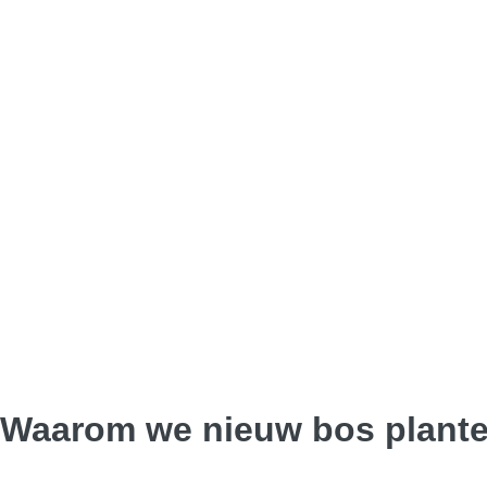
Waarom we nieuw bos plante