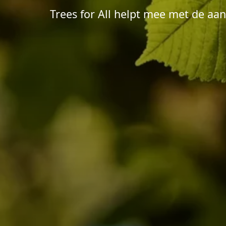
Trees for All helpt mee met de a