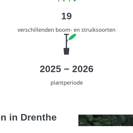
19
verschillenden boom- en struiksoorten
2025
−
2026
plantperiode
n in Drenthe