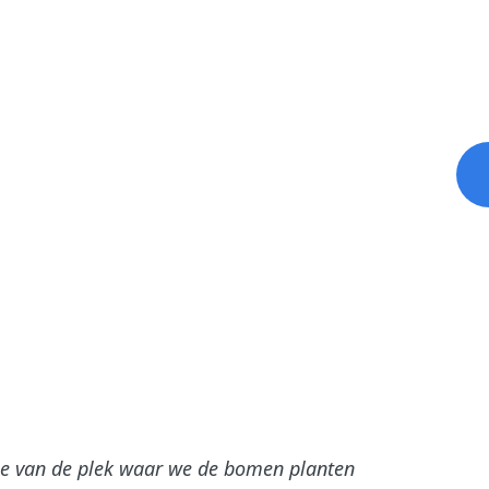
ie van de plek waar we de bomen planten