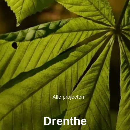
Alle projecten
Drenthe