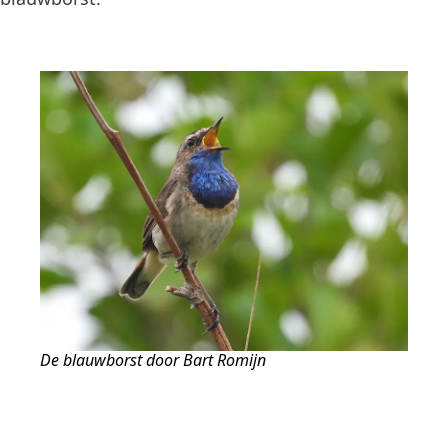
De blauwborst door Bart Romijn