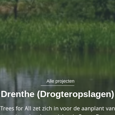
Alle projecten
Drenthe (Drogteropslagen)
Trees for All zet zich in voor de aanplant van