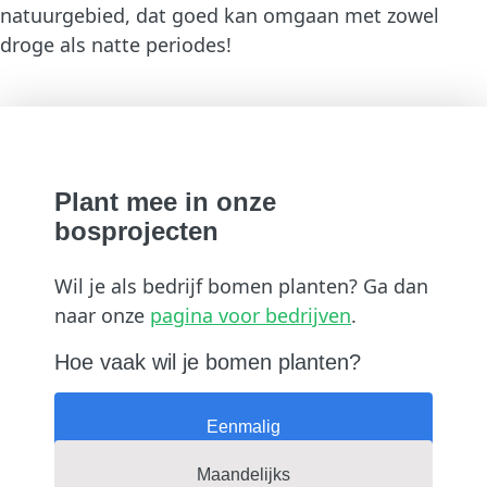
natuurgebied, dat goed kan omgaan met zowel
droge als natte periodes!
Plant mee in onze
bosprojecten
Wil je als bedrijf bomen planten? Ga dan
naar onze
pagina voor bedrijven
.
Hoe vaak wil je bomen planten?
Eenmalig
Maandelijks