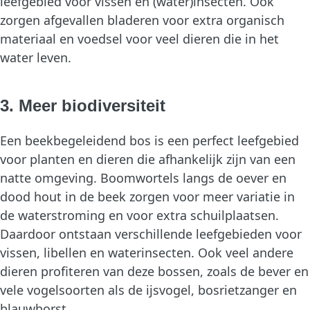
leefgebied voor vissen en (water)insecten. Ook
zorgen afgevallen bladeren voor extra organisch
materiaal en voedsel voor veel dieren die in het
water leven.
3. Meer biodiversiteit
Een beekbegeleidend bos is een perfect leefgebied
voor planten en dieren die afhankelijk zijn van een
natte omgeving. Boomwortels langs de oever en
dood hout in de beek zorgen voor meer variatie in
de waterstroming en voor extra schuilplaatsen.
Daardoor ontstaan verschillende leefgebieden voor
vissen, libellen en waterinsecten. Ook veel andere
dieren profiteren van deze bossen, zoals de bever en
vele vogelsoorten als de ijsvogel, bosrietzanger en
blauwborst.