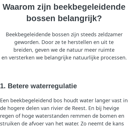
Waarom zijn beekbegeleidende
bossen belangrijk?
Beekbegeleidende bossen zijn steeds zeldzamer
geworden. Door ze te herstellen en uit te
breiden, geven we de natuur meer ruimte
en versterken we belangrijke natuurlijke processen.
1. Betere waterregulatie
Een beekbegeleidend bos houdt water langer vast in
de hogere delen van rivier de Reest. En bij hevige
regen of hoge waterstanden remmen de bomen en
struiken de afvoer van het water. Zo neemt de kans