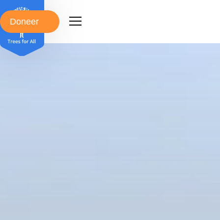
Doneer