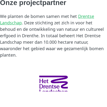
Onze projectpartner
We planten de bomen samen met het
Drentse
Landschap
. Deze stichting zet zich in voor het
behoud en de ontwikkeling van natuur en cultureel
erfgoed in Drenthe. In totaal beheert Het Drentse
Landschap meer dan 10.000 hectare natuur,
waaronder het gebied waar we gezamenlijk bomen
planten.