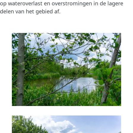
op wateroverlast en overstromingen in de lagere
delen van het gebied af.