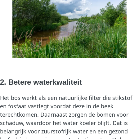
2. Betere waterkwaliteit
Het bos werkt als een natuurlijke filter die stikstof
en fosfaat vastlegt voordat deze in de beek
terechtkomen. Daarnaast zorgen de bomen voor
schaduw, waardoor het water koeler blijft. Dat is
belangrijk voor zuurstofrijk water en een gezond