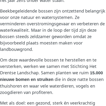
het jaar zelfs onder water staan.
Beekbegeleidende bossen zijn ontzettend belangrijk
voor onze natuur en watersystemen. Ze
verminderen overstromingsgevaar en verbeteren de
waterkwaliteit. Maar in de loop der tijd zijn deze
bossen steeds zeldzamer geworden omdat ze
bijvoorbeeld plaats moesten maken voor
landbouwgrond.
Om deze waardevolle bossen te herstellen en te
versterken, werken we samen met Stichting Het
Drentse Landschap. Samen planten we ruim
15.000
die in deze natte bossen
nieuwe bomen en struiken
thuishoren en waar vele waterdieren, vogels en
zoogdieren van profiteren.
Met als doel: een gezond, sterk én veerkrachtig