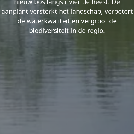
nieuw bos langs rivier de Reest. De
aanplant versterkt het landschap, verbetert
de waterkwaliteit en vergroot de
biodiversiteit in de regio.