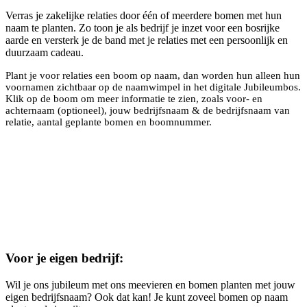
Verras je zakelijke relaties door één of meerdere bomen met hun
naam te planten. Zo toon je als bedrijf je inzet voor een bosrijke
aarde en versterk je de band met je relaties met een persoonlijk en
duurzaam cadeau.
Plant je voor relaties een boom op naam, dan worden hun alleen hun
voornamen zichtbaar op de naamwimpel in het digitale Jubileumbos.
Klik op de boom om meer informatie te zien, zoals voor- en
achternaam (optioneel), jouw bedrijfsnaam & de bedrijfsnaam van
relatie, aantal geplante bomen en boomnummer.
Voor je eigen bedrijf:
Wil je ons jubileum met ons meevieren en bomen planten met jouw
eigen bedrijfsnaam? Ook dat kan! Je kunt zoveel bomen op naam