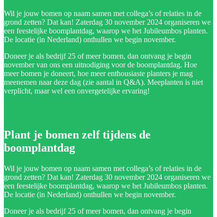
Wil je jouw bomen op naam samen met collega’s of relaties in de
grond zetten? Dat kan! Zaterdag 30 november 2024 organiseren we
een feestelijke boomplantdag, waarop we het Jubileumbos planten.
De locatie (in Nederland) onthullen we begin november.
Doneer je als bedrijf 25 of meer bomen, dan ontvang je begin
november van ons een uitnodiging voor de boomplantdag. Hoe
meer bomen je doneert, hoe meer enthousiaste planters je mag
meenemen naar deze dag (zie aantal in Q&A). Meeplanten is niet
verplicht, maar wel een onvergetelijke ervaring!
Plant je bomen zelf tijdens de
boomplantdag
Wil je jouw bomen op naam samen met collega’s of relaties in de
grond zetten? Dat kan! Zaterdag 30 november 2024 organiseren we
een feestelijke boomplantdag, waarop we het Jubileumbos planten.
De locatie (in Nederland) onthullen we begin november.
Doneer je als bedrijf 25 of meer bomen, dan ontvang je begin