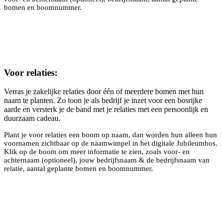
bomen en boomnummer.
Voor relaties:
Verras je zakelijke relaties door één of meerdere bomen met hun
naam te planten. Zo toon je als bedrijf je inzet voor een bosrijke
aarde en versterk je de band met je relaties met een persoonlijk en
duurzaam cadeau.
Plant je voor relaties een boom op naam, dan worden hun alleen hun
voornamen zichtbaar op de naamwimpel in het digitale Jubileumbos.
Klik op de boom om meer informatie te zien, zoals voor- en
achternaam (optioneel), jouw bedrijfsnaam & de bedrijfsnaam van
relatie, aantal geplante bomen en boomnummer.