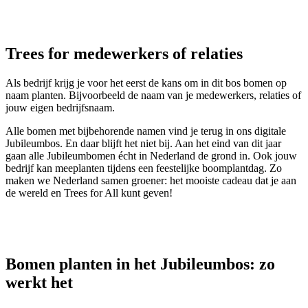
Trees for medewerkers of relaties
Als bedrijf krijg je voor het eerst de kans om in dit bos bomen op
naam planten. Bijvoorbeeld de naam van je medewerkers, relaties of
jouw eigen bedrijfsnaam.
Alle bomen met bijbehorende namen vind je terug in ons digitale
Jubileumbos. En daar blijft het niet bij. Aan het eind van dit jaar
gaan alle Jubileumbomen écht in Nederland de grond in. Ook jouw
bedrijf kan meeplanten tijdens een feestelijke boomplantdag. Zo
maken we Nederland samen groener: het mooiste cadeau dat je aan
de wereld en Trees for All kunt geven!
Bomen planten in het Jubileumbos: zo
werkt het