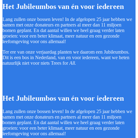
Het Jubileumbos van én voor iedereen
Lang zullen onze bossen leven! In de afgelopen 25 jaar hebben we
samen met onze donateurs en partners al meer dan 11 miljoen
bomen geplant. En dat aantal willen we heel graag verder laten
groeien: voor een beter klimaat, meer natuur en een gezonde
leefomgeving voor ons allemaal!
Ter ere van onze verjaardag planten we daarom een Jubileumbos.
Dit is een bos in Nederland, van en voor iedereen, want we heten
natuurlijk niet voor niets Trees for
All.
Het Jubileumbos van én voor iedereen
Lang zullen onze bossen leven! In de afgelopen 25 jaar hebben we
samen met onze donateurs en partners al meer dan 11 miljoen
bomen geplant. En dat aantal willen we heel graag verder laten
groeien: voor een beter klimaat, meer natuur en een gezonde
leefomgeving voor ons allemaal!