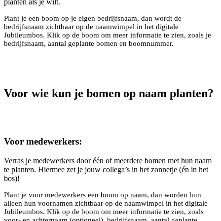
planten als je wilt.
Plant je een boom op je eigen bedrijfsnaam, dan wordt de
bedrijfsnaam zichtbaar op de naamwimpel in het digitale
Jubileumbos. Klik op de boom om meer informatie te zien, zoals je
bedrijfsnaam, aantal geplante bomen en boomnummer.
Voor wie kun je bomen op naam planten?
Voor medewerkers:
Verras je medewerkers door één of meerdere bomen met hun naam
te planten. Hiermee zet je jouw collega’s in het zonnetje (én in het
bos)!
Plant je voor medewerkers een boom op naam, dan worden hun
alleen hun voornamen zichtbaar op de naamwimpel in het digitale
Jubileumbos. Klik op de boom om meer informatie te zien, zoals
voor- en achternaam (optioneel), bedrijfsnaam, aantal geplante