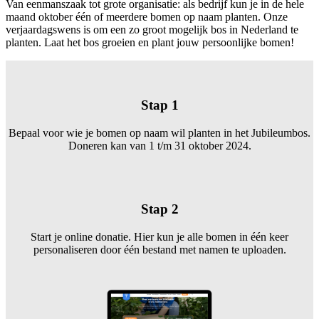
Van eenmanszaak tot grote organisatie: als bedrijf kun je in de hele
maand oktober één of meerdere bomen op naam planten. Onze
verjaardagswens is om een zo groot mogelijk bos in Nederland te
planten. Laat het bos groeien en plant jouw persoonlijke bomen!
Stap 1
Bepaal voor wie je bomen op naam wil planten in het Jubileumbos.
Doneren kan van 1 t/m 31 oktober 2024.
Stap 2
Start je online donatie. Hier kun je alle bomen in één keer
personaliseren door één bestand met namen te uploaden.