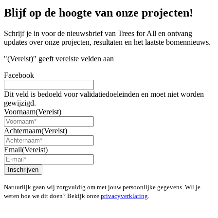
Blijf op de hoogte van onze projecten!
Schrijf je in voor de nieuwsbrief van Trees for All en ontvang
updates over onze projecten, resultaten en het laatste bomennieuws.
"
(Vereist)
" geeft vereiste velden aan
Facebook
Dit veld is bedoeld voor validatiedoeleinden en moet niet worden
gewijzigd.
Voornaam
(Vereist)
Achternaam
(Vereist)
Email
(Vereist)
Inschrijven
Natuurlijk gaan wij zorgvuldig om met jouw persoonlijke gegevens. Wil je
weten hoe we dit doen? Bekijk onze
privacyverklaring
.