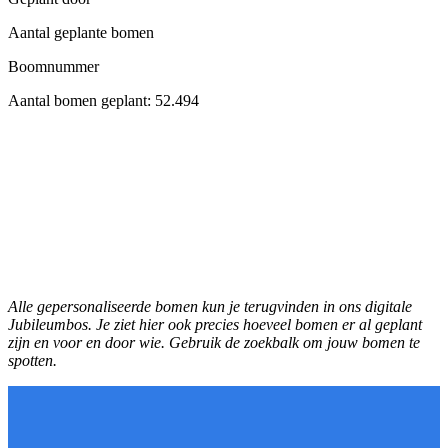
Aantal geplante bomen
Boomnummer
Aantal bomen geplant:
52.494
Alle gepersonaliseerde bomen kun je terugvinden in ons digitale
Jubileumbos. Je ziet hier ook precies hoeveel bomen er al geplant
zijn en voor en door wie. Gebruik de zoekbalk om jouw bomen te
spotten.