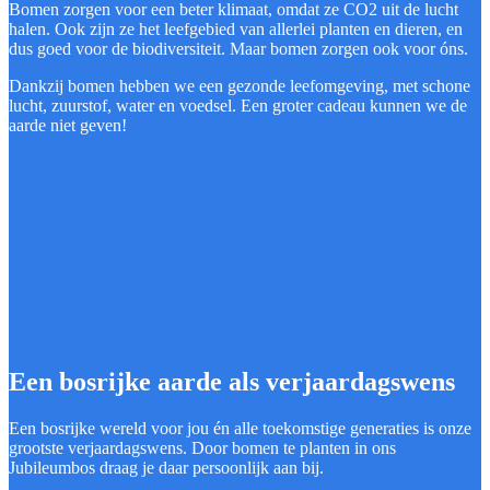
Bomen zorgen voor een beter klimaat, omdat ze CO2 uit de lucht
halen. Ook zijn ze het leefgebied van allerlei planten en dieren, en
dus goed voor de biodiversiteit. Maar bomen zorgen ook voor óns.
Dankzij bomen hebben we een gezonde leefomgeving, met schone
lucht, zuurstof, water en voedsel. Een groter cadeau kunnen we de
aarde niet geven!
Een bosrijke aarde als verjaardagswens
Een bosrijke wereld voor jou én alle toekomstige generaties is onze
grootste verjaardagswens. Door bomen te planten in ons
Jubileumbos draag je daar persoonlijk aan bij.