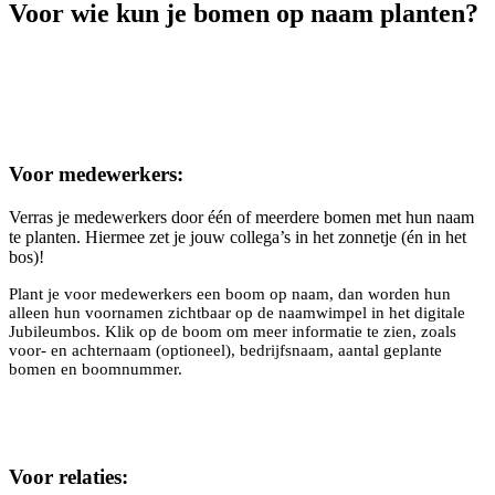
Voor wie kun je bomen op naam planten?
Voor medewerkers:
Verras je medewerkers door één of meerdere bomen met hun naam
te planten. Hiermee zet je jouw collega’s in het zonnetje (én in het
bos)!
Plant je voor medewerkers een boom op naam, dan worden hun
alleen hun voornamen zichtbaar op de naamwimpel in het digitale
Jubileumbos. Klik op de boom om meer informatie te zien, zoals
voor- en achternaam (optioneel), bedrijfsnaam, aantal geplante
bomen en boomnummer.
Voor relaties: