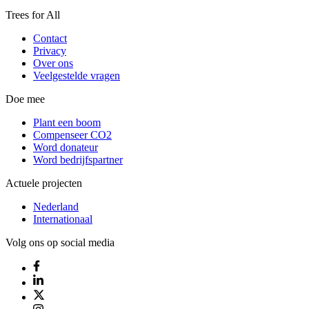
Trees for All
Contact
Privacy
Over ons
Veelgestelde vragen
Doe mee
Plant een boom
Compenseer CO2
Word donateur
Word bedrijfspartner
Actuele projecten
Nederland
Internationaal
Volg ons op social media