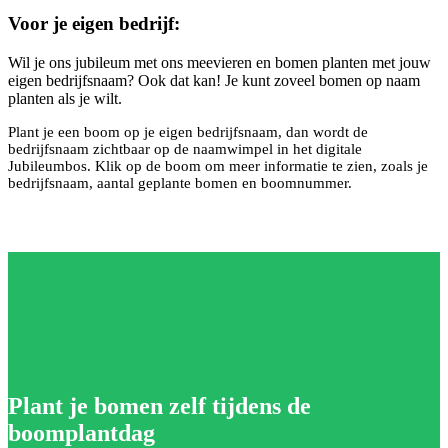
Voor je eigen bedrijf:
Wil je ons jubileum met ons meevieren en bomen planten met jouw
eigen bedrijfsnaam? Ook dat kan! Je kunt zoveel bomen op naam
planten als je wilt.
Plant je een boom op je eigen bedrijfsnaam, dan wordt de
bedrijfsnaam zichtbaar op de naamwimpel in het digitale
Jubileumbos. Klik op de boom om meer informatie te zien, zoals je
bedrijfsnaam, aantal geplante bomen en boomnummer.
Plant je bomen zelf tijdens de
boomplantdag