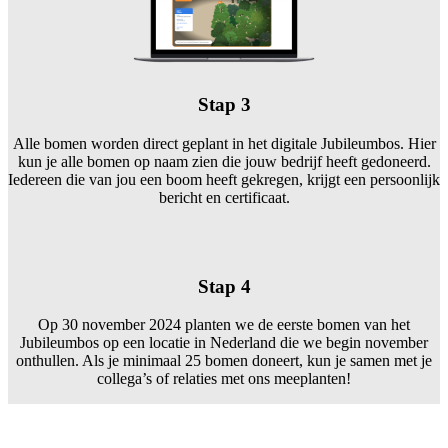
Stap 3
Alle bomen worden direct geplant in het digitale Jubileumbos. Hier
kun je alle bomen op naam zien die jouw bedrijf heeft gedoneerd.
Iedereen die van jou een boom heeft gekregen, krijgt een persoonlijk
bericht en certificaat.
Stap 4
Op 30 november 2024 planten we de eerste bomen van het
Jubileumbos op een locatie in Nederland die we begin november
onthullen. Als je minimaal 25 bomen doneert, kun je samen met je
collega’s of relaties met ons meeplanten!