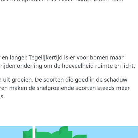
en langer. Tegelijkertijd is er voor bomen maar
rijden onderling om de hoeveelheid ruimte en licht.
n uit groeien. De soorten die goed in de schaduw
 jaren maken de snelgroeiende soorten steeds meer
s.