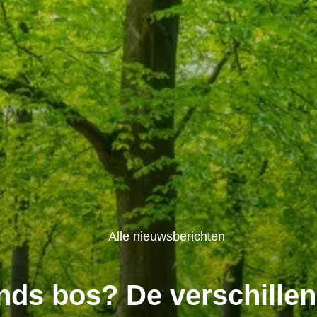
Alle nieuwsberichten
nds bos? De verschillen