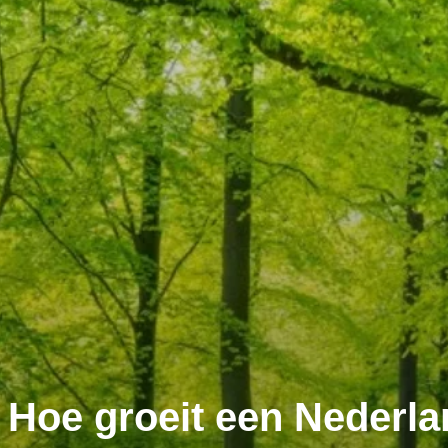
Hoe groeit een Nederla