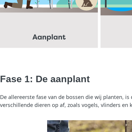
Fase 1: De aanplant
De allereerste fase van de bossen die wij planten, i
verschillende dieren op af, zoals vogels, vlinders en