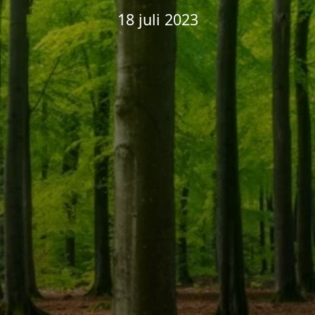
18 juli 2023