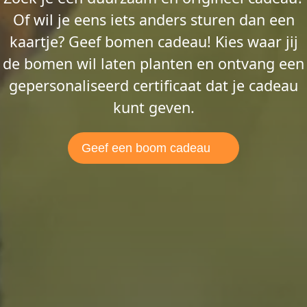
Of wil je eens iets anders sturen dan een
kaartje? Geef bomen cadeau! Kies waar jij
de bomen wil laten planten en ontvang een
gepersonaliseerd certificaat dat je cadeau
kunt geven.
Geef een boom cadeau