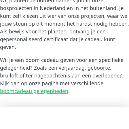
Wij planten de bomen namens jou in onze
bosprojecten in Nederland en in het buitenland. Je
kunt zelf kiezen uit vier van onze projecten, waar we
jouw steun op dit moment het hardst nodig hebben.
Als bewijs voor het planten, ontvang je een
gepersonaliseerd certificaat dat je cadeau kunt
geven.
Wil je een boom cadeau geven voor een specifieke
gelegenheid? Zoals een verjaardag, geboorte,
bruiloft of ter nagedachtenis aan een overledene?
Kijk dan op onze pagina met verschillende
boomcadeau gelegenheden
.