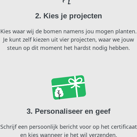
2. Kies je projecten
Kies waar wij de bomen namens jou mogen planten.
Je kunt zelf kiezen uit vier projecten, waar we jouw
steun op dit moment het hardst nodig hebben.
3. Personaliseer en geef
Schrijf een persoonlijk bericht voor op het certificaat
en kies wanneer je het wil verzenden.