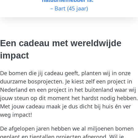
– Bart (45 jaar)
Een cadeau met wereldwijde
impact
De bomen die jij cadeau geeft, planten wij in onze
duurzame bosprojecten. Je kiest zelf een project in
Nederland en een project in het buitenland waar wij
jouw steun op dit moment het hardst nodig hebben.
Met jouw cadeau maak je dus dicht bij huis én ver
weg impact!
De afgelopen jaren hebben we al miljoenen bomen
geplant en tientallen projecten afgerond. Wil je