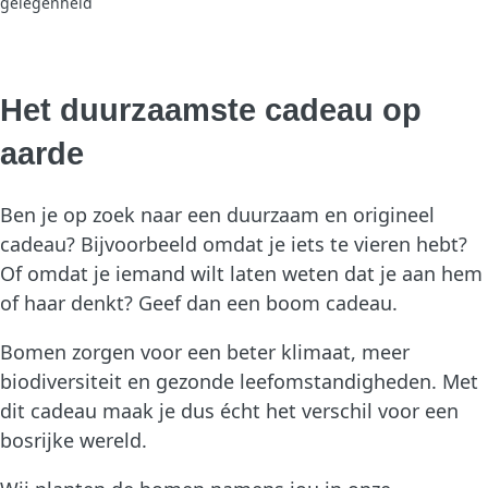
gelegenheid
Het duurzaamste cadeau op
aarde
Ben je op zoek naar een duurzaam en origineel
cadeau? Bijvoorbeeld omdat je iets te vieren hebt?
Of omdat je iemand wilt laten weten dat je aan hem
of haar denkt? Geef dan een boom cadeau.
Bomen zorgen voor een beter klimaat, meer
biodiversiteit en gezonde leefomstandigheden. Met
dit cadeau maak je dus écht het verschil voor een
bosrijke wereld.