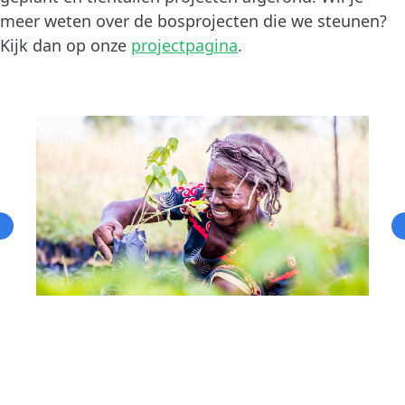
meer weten over de bosprojecten die we steunen?
Kijk dan op onze
projectpagina
.