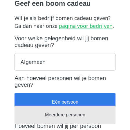
Geef een boom cadeau
Wil je als bedrijf bomen cadeau geven?
Ga dan naar onze
pagina voor bedrijven
.
Voor welke gelegenheid wil jij bomen
cadeau geven?
Aan hoeveel personen wil je bomen
geven?
Eén persoon
Meerdere personen
Hoeveel bomen wil jij per persoon