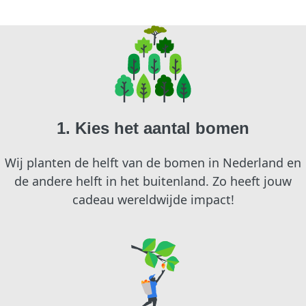
1. Kies het aantal bomen
Wij planten de helft van de bomen in Nederland en
de andere helft in het buitenland. Zo heeft jouw
cadeau wereldwijde impact!