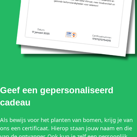
Geef een gepersonaliseerd
cadeau
Als bewijs voor het planten van bomen, krijg je van
ons een certificaat. Hierop staan jouw naam en die
van de ontvanger. Ook kun je zelf een persoonlijk