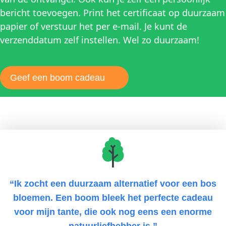
bericht toevoegen. Print het certificaat op duurzaam
papier of verstuur het per e-mail. Je kunt de
verzenddatum zelf instellen. Wel zo duurzaam!
Geef een boom cadeau
“Ik zocht een duurzaam alternatief voor een bos
bloemen. Een boom bleek het perfecte cadeau
voor mijn tante, die ook nog eens een enorme
natuurliefhebber is.”