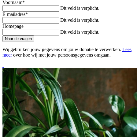
Voornaam
*
Dit veld is verplicht.
E-mailadres
*
Dit veld is verplicht.
Homepage
Dit veld is verplicht.
Naar de vragen
Wij gebruiken jouw gegevens om jouw donatie te verwerken.
Lees
meer
over hoe wij met jouw persoonsgegevens omgaan.