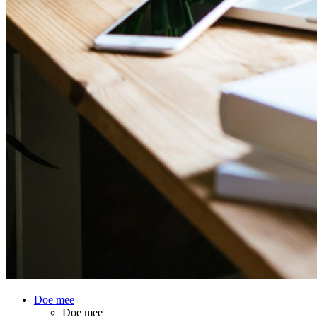
Doe mee
Doe mee