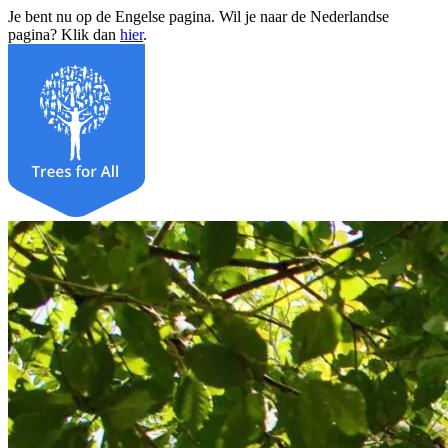
Je bent nu op de Engelse pagina. Wil je naar de Nederlandse
pagina? Klik dan
hier
.