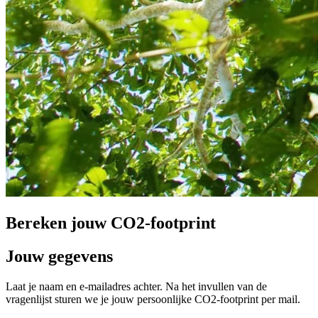
Bereken jouw CO2-footprint
Jouw gegevens
Laat je naam en e-mailadres achter. Na het invullen van de
vragenlijst sturen we je jouw persoonlijke CO2-footprint per mail.