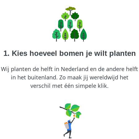
1. Kies hoeveel bomen je wilt planten
Wij planten de helft in Nederland en de andere helft
in het buitenland. Zo maak jij wereldwijd het
verschil met één simpele klik.