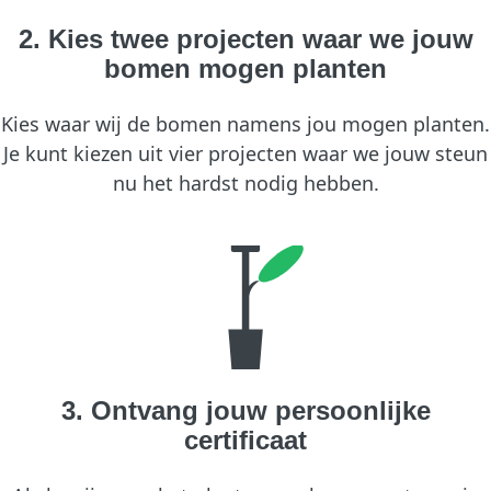
2. Kies twee projecten waar we jouw
bomen mogen planten
Kies waar wij de bomen namens jou mogen planten.
Je kunt kiezen uit vier projecten waar we jouw steun
nu het hardst nodig hebben.
3. Ontvang jouw persoonlijke
certificaat