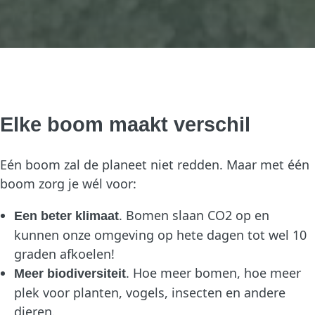
Elke boom maakt verschil
Eén boom zal de planeet niet redden. Maar met één
boom zorg je wél voor:
. Bomen slaan CO2 op en
Een beter klimaat
kunnen onze omgeving op hete dagen tot wel 10
graden afkoelen!
. Hoe meer bomen, hoe meer
Meer biodiversiteit
plek voor planten, vogels, insecten en andere
dieren.