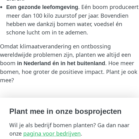
. Eén boom produceert
Een gezonde leefomgeving
meer dan 100 kilo zuurstof per jaar. Bovendien
hebben we dankzij bomen water, voedsel én
schone lucht om in te ademen.
Omdat klimaatverandering en ontbossing
wereldwijde problemen zijn, planten we altijd een
boom
. Hoe meer
in Nederland én in het buitenland
bomen, hoe groter de positieve impact. Plant je ook
mee?
Plant mee in onze bosprojecten
Wil je als bedrijf bomen planten? Ga dan naar
onze
pagina voor bedrijven
.