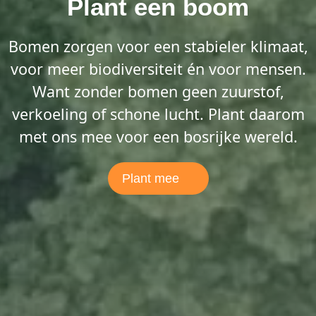
Plant een boom
Bomen zorgen voor een stabieler klimaat,
voor meer biodiversiteit én voor mensen.
Want zonder bomen geen zuurstof,
verkoeling of schone lucht. Plant daarom
met ons mee voor een bosrijke wereld.
Plant mee