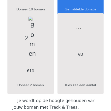
Doneer 10 bomen
Gemiddelde donatie
2
€
0
€10
Doneer 2 bomen
Kies zelf een aantal
Je wordt op de hoogte gehouden van
jouw bomen met Track & Trees.