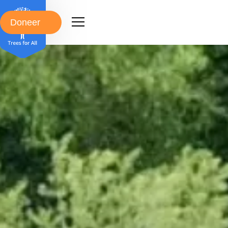
Doneer