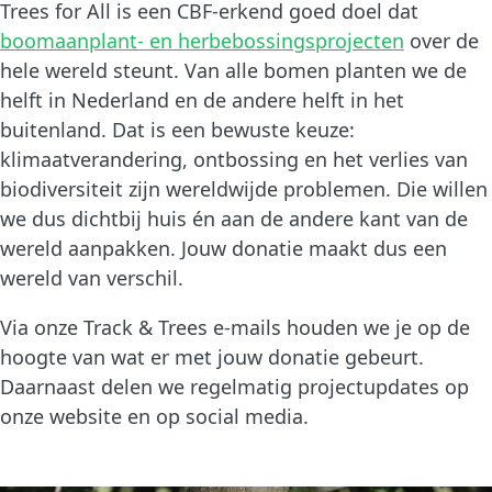
Trees for All is een CBF-erkend goed doel dat
boomaanplant- en herbebossingsprojecten
over de
hele wereld steunt. Van alle bomen planten we de
helft in Nederland en de andere helft in het
buitenland. Dat is een bewuste keuze:
klimaatverandering, ontbossing en het verlies van
biodiversiteit zijn wereldwijde problemen. Die willen
we dus dichtbij huis én aan de andere kant van de
wereld aanpakken. Jouw donatie maakt dus een
wereld van verschil.
Via onze Track & Trees e-mails houden we je op de
hoogte van wat er met jouw donatie gebeurt.
Daarnaast delen we regelmatig projectupdates op
onze website en op social media.