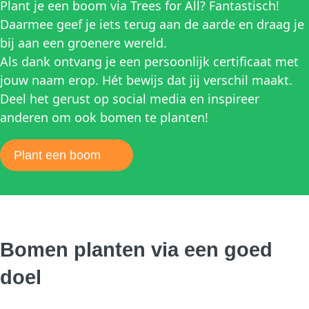
Plant je een boom via Trees for All? Fantastisch!
Daarmee geef je iets terug aan de aarde en draag je
bij aan een groenere wereld.
Als dank ontvang je een persoonlijk certificaat met
jouw naam erop. Hét bewijs dat jij verschil maakt.
Deel het gerust op social media en inspireer
anderen om ook bomen te planten!
Plant een boom
Bomen planten via een goed
doel