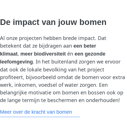
De impact van jouw bomen
Al onze projecten hebben brede impact. Dat
betekent dat ze bijdragen aan
een beter
,
én
klimaat
meer biodiversiteit
een
gezonde
. In het buitenland zorgen we ervoor
leefomgeving
dat ook de lokale bevolking van het project
profiteert, bijvoorbeeld omdat de bomen voor extra
werk, inkomen, voedsel of water zorgen. Een
belangrijke motivatie om bomen en bossen ook op
de lange termijn te beschermen en onderhouden!
Meer over de kracht van bomen