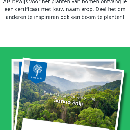
Als bewijs voor het planten van bomen ontvang je
een certificaat met jouw naam erop. Deel het om
anderen te inspireren ook een boom te planten!