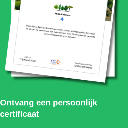
Ontvang een persoonlijk
certificaat