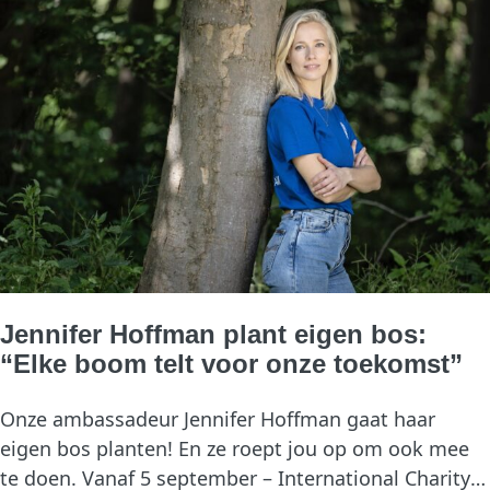
Jennifer Hoffman plant eigen bos:
“Elke boom telt voor onze toekomst”
Onze ambassadeur Jennifer Hoffman gaat haar 
eigen bos planten! En ze roept jou op om ook mee 
te doen. Vanaf 5 september – International Charity 