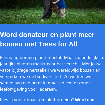
Word donateur en plant meer
bomen met Trees for All
Eenmalig bomen planten helpt. Maar maandelijks of
jaarlijks planten maakt echt het verschil. Met jouw
vaste bijdrage herstellen we wereldwijd bossen en
versterken we de biodiversiteit. Zo werken we
samen aan een beter klimaat en een gezonde
leefomgeving voor iedereen.
Kies jij voor impact die blijft groeien?
Word dan