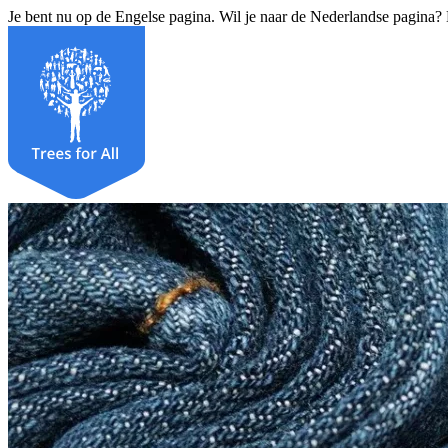
Je bent nu op de Engelse pagina. Wil je naar de Nederlandse pagina?