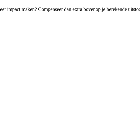
g meer impact maken? Compenseer dan extra bovenop je berekende uitstoo